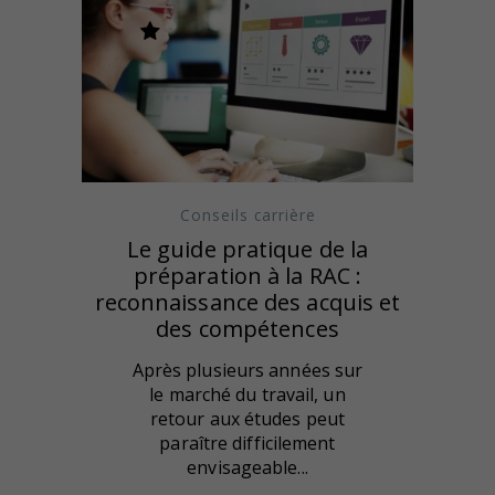
Conseils carrière
Le guide pratique de la
préparation à la RAC :
reconnaissance des acquis et
des compétences
Après plusieurs années sur
le marché du travail, un
retour aux études peut
paraître difficilement
envisageable...