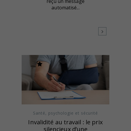
reçu un message
automatisé...
Santé, psychologie et sécurité
Invalidité au travail : le prix
silencieux d’une