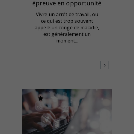
épreuve en opportunité
Vivre un arrêt de travail, ou
ce qui est trop souvent
appelé un congé de maladie,
est généralement un
moment...