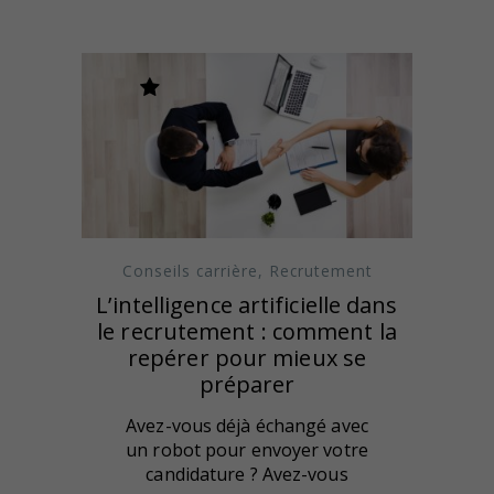
Conseils carrière
,
Recrutement
L’intelligence artificielle dans
le recrutement : comment la
repérer pour mieux se
préparer
Avez-vous déjà échangé avec
un robot pour envoyer votre
candidature ? Avez-vous