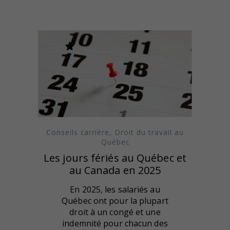
Conseils carrière
,
Droit du travail au
Québec
Les jours fériés au Québec et
au Canada en 2025
En 2025, les salariés au
Québec ont pour la plupart
droit à un congé et une
indemnité pour chacun des