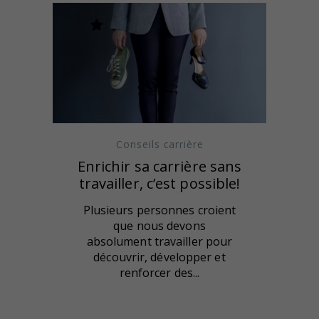
Conseils carrière
Enrichir sa carrière sans
travailler, c’est possible!
Plusieurs personnes croient
que nous devons
absolument travailler pour
découvrir, développer et
renforcer des...