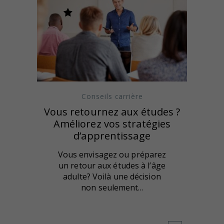
Conseils carrière
Vous retournez aux études ?
Améliorez vos stratégies
d’apprentissage
Vous envisagez ou préparez
un retour aux études à l’âge
adulte? Voilà une décision
non seulement...