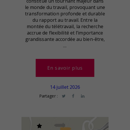
constitué un tournant majeur dans
le monde du travail, provoquant une
transformation profonde et durable
du rapport au travail. Entre la
montée du télétravail, la recherche
accrue de flexibilité et l’importance
grandissante accordée au bien-être,
…
En savoir plus
14 juillet 2026
Partager :