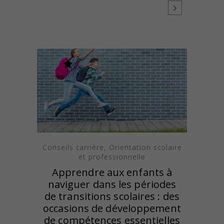
Conseils carrière
,
Orientation scolaire
et professionnelle
Apprendre aux enfants à
naviguer dans les périodes
de transitions scolaires : des
occasions de développement
de compétences essentielles