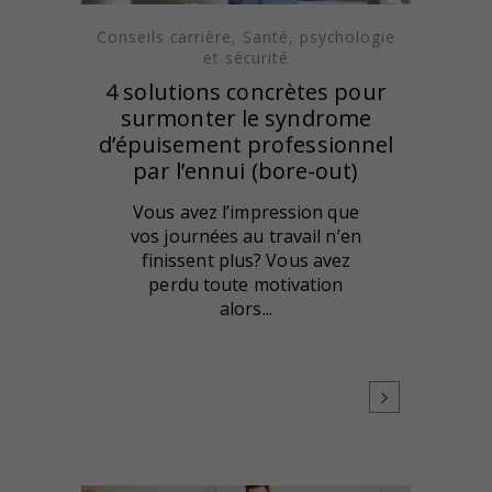
Conseils carrière
,
Santé, psychologie
et sécurité
4 solutions concrètes pour
surmonter le syndrome
d’épuisement professionnel
par l’ennui (bore-out)
Vous avez l’impression que
vos journées au travail n’en
finissent plus? Vous avez
perdu toute motivation
alors...