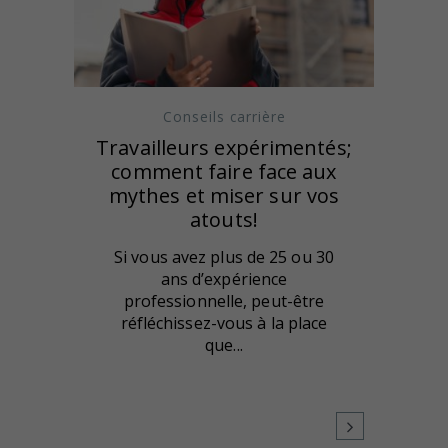
Conseils carrière
Travailleurs expérimentés;
comment faire face aux
mythes et miser sur vos
atouts!
Si vous avez plus de 25 ou 30
ans d’expérience
professionnelle, peut-être
réfléchissez-vous à la place
que...