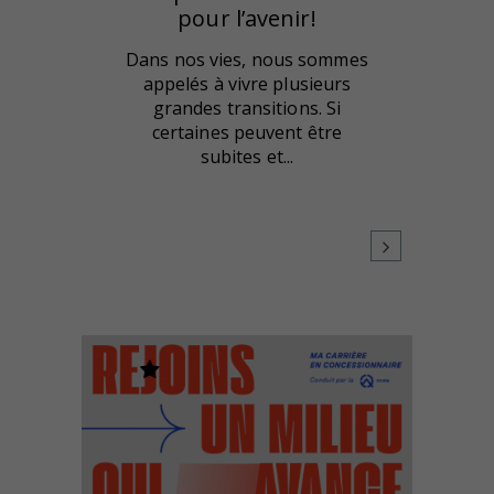
pour l’avenir!
Dans nos vies, nous sommes
appelés à vivre plusieurs
grandes transitions. Si
certaines peuvent être
subites et...