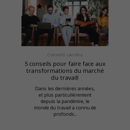
Conseils carrière
5 conseils pour faire face aux
transformations du marché
du travail!
Dans les dernières années,
et plus particulièrement
depuis la pandémie, le
monde du travail a connu de
profonds...