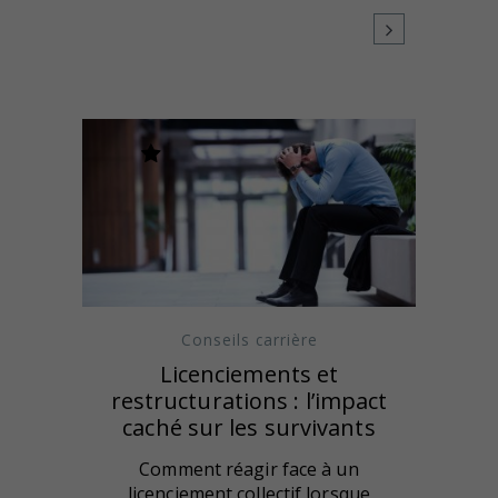
Conseils carrière
Licenciements et
restructurations : l’impact
caché sur les survivants
Comment réagir face à un
licenciement collectif lorsque