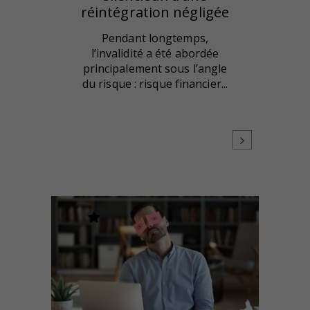
réintégration négligée
Pendant longtemps,
l’invalidité a été abordée
principalement sous l’angle
du risque : risque financier...