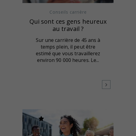
Conseils carrière
Qui sont ces gens heureux
au travail ?
Sur une carrière de 45 ans à
temps plein, il peut être
estimé que vous travaillerez
environ 90 000 heures. Le...