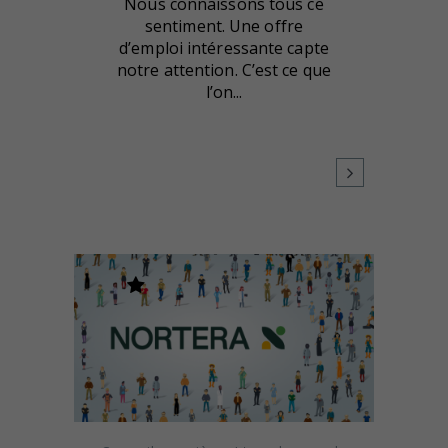
Nous connaissons tous ce
sentiment. Une offre
d’emploi intéressante capte
notre attention. C’est ce que
l’on...