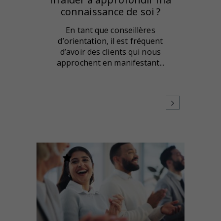
connaissance de soi ?
En tant que conseillères
d’orientation, il est fréquent
d’avoir des clients qui nous
approchent en manifestant...