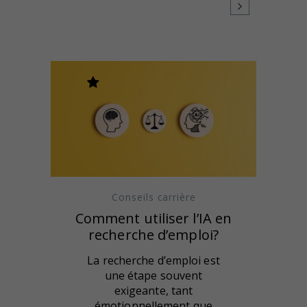
Conseils carrière
Comment utiliser l’IA en
recherche d’emploi?
La recherche d’emploi est
une étape souvent
exigeante, tant
émotionnellement que