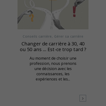
Conseils carrière
,
Gérer sa carrière
Changer de carrière à 30, 40
ou 50 ans … Est-ce trop tard ?
Au moment de choisir une
profession, nous prenons
une décision avec les
connaissances, les
expériences et les...