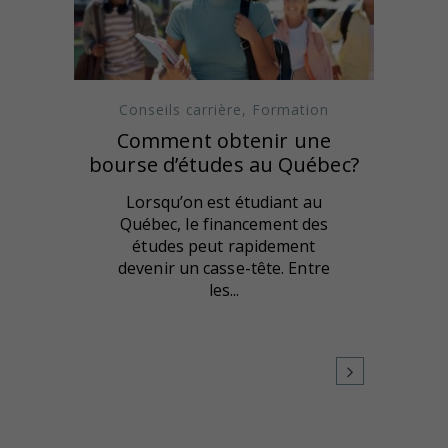
Conseils carrière
,
Formation
Comment obtenir une
bourse d’études au Québec?
Lorsqu’on est étudiant au
Québec, le financement des
études peut rapidement
devenir un casse-tête. Entre
les...