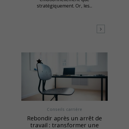
stratégiquement. Or, les...
Conseils carrière
Rebondir après un arrêt de
travail : transformer une