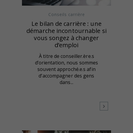
Conseils carrière
Le bilan de carrière : une
démarche incontournable si
vous songez à changer
d’emploi
À titre de conseiller.ère.s
d’orientation, nous sommes
souvent approché.e.s afin
d’accompagner des gens
dans...