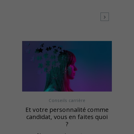
Conseils carrière
Et votre personnalité comme
candidat, vous en faites quoi
?