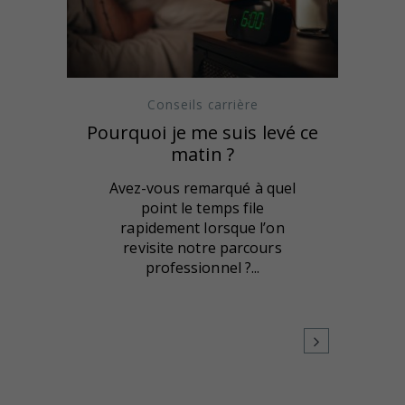
Conseils carrière
Pourquoi je me suis levé ce
matin ?
Avez-vous remarqué à quel
point le temps file
rapidement lorsque l’on
revisite notre parcours
professionnel ?...