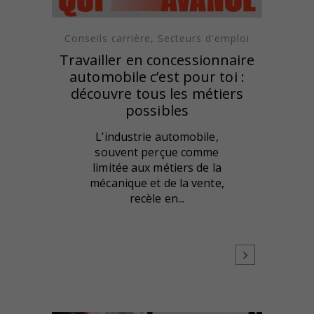
Conseils carrière
,
Secteurs d'emploi
Travailler en concessionnaire
automobile c’est pour toi :
découvre tous les métiers
possibles
L’industrie automobile,
souvent perçue comme
limitée aux métiers de la
mécanique et de la vente,
recèle en...