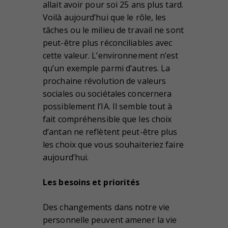
allait avoir pour soi 25 ans plus tard.
Voilà aujourd’hui que le rôle, les
tâches ou le milieu de travail ne sont
peut-être plus réconciliables avec
cette valeur. L’environnement n’est
qu’un exemple parmi d’autres. La
prochaine révolution de valeurs
sociales ou sociétales concernera
possiblement l’IA. Il semble tout à
fait compréhensible que les choix
d’antan ne reflètent peut-être plus
les choix que vous souhaiteriez faire
aujourd’hui.
Les besoins et priorités
Des changements dans notre vie
personnelle peuvent amener la vie