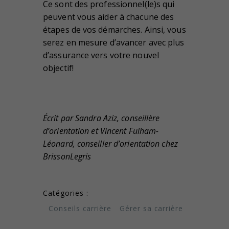
Ce sont des professionnel(le)s qui
peuvent vous aider à chacune des
étapes de vos démarches. Ainsi, vous
serez en mesure d’avancer avec plus
d’assurance vers votre nouvel
objectif!
Écrit par Sandra Aziz, conseillère
d’orientation et Vincent Fulham-
Léonard, conseiller d’orientation chez
BrissonLegris
Catégories :
Conseils carrière
Gérer sa carrière