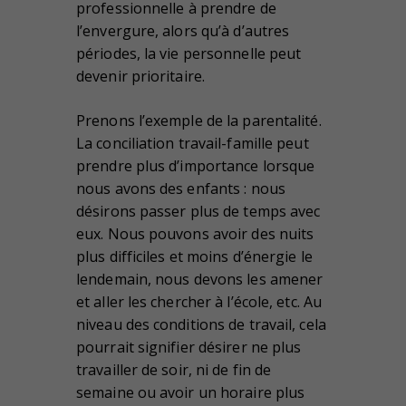
professionnelle à prendre de
l’envergure, alors qu’à d’autres
périodes, la vie personnelle peut
devenir prioritaire.
Prenons l’exemple de la parentalité.
La conciliation travail-famille peut
prendre plus d’importance lorsque
nous avons des enfants : nous
désirons passer plus de temps avec
eux. Nous pouvons avoir des nuits
plus difficiles et moins d’énergie le
lendemain, nous devons les amener
et aller les chercher à l’école, etc. Au
niveau des conditions de travail, cela
pourrait signifier désirer ne plus
travailler de soir, ni de fin de
semaine ou avoir un horaire plus