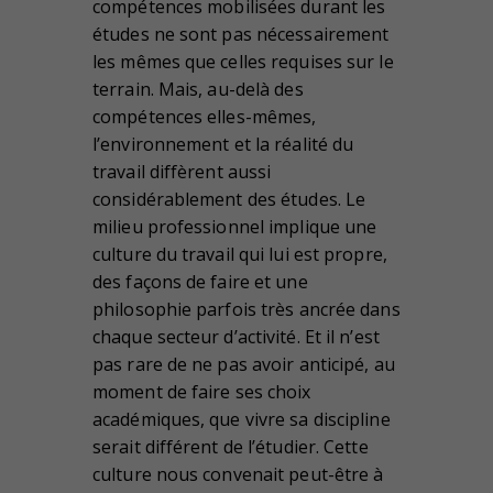
compétences mobilisées durant les
études ne sont pas nécessairement
les mêmes que celles requises sur le
terrain. Mais, au-delà des
compétences elles-mêmes,
l’environnement et la réalité du
travail diffèrent aussi
considérablement des études. Le
milieu professionnel implique une
culture du travail qui lui est propre,
des façons de faire et une
philosophie parfois très ancrée dans
chaque secteur d’activité. Et il n’est
pas rare de ne pas avoir anticipé, au
moment de faire ses choix
académiques, que vivre sa discipline
serait différent de l’étudier. Cette
culture nous convenait peut-être à