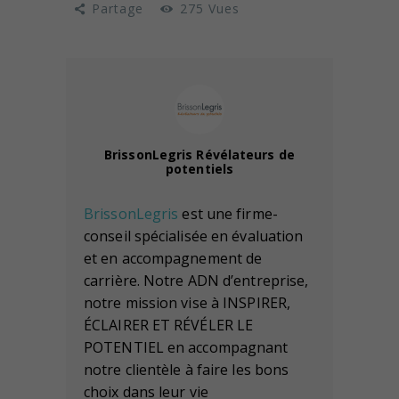
Partage
275
Vues
BrissonLegris Révélateurs de
potentiels
BrissonLegris
est une firme-
conseil spécialisée en évaluation
et en accompagnement de
carrière. Notre ADN d’entreprise,
notre mission vise à INSPIRER,
ÉCLAIRER ET RÉVÉLER LE
POTENTIEL en accompagnant
notre clientèle à faire les bons
choix dans leur vie