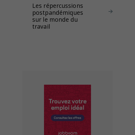
Les répercussions
postpandémiques
sur le monde du
travail