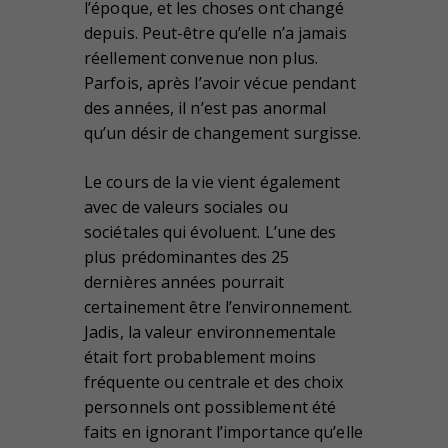
l’époque, et les choses ont changé
depuis. Peut-être qu’elle n’a jamais
réellement convenue non plus.
Parfois, après l’avoir vécue pendant
des années, il n’est pas anormal
qu’un désir de changement surgisse.
Le cours de la vie vient également
avec de valeurs sociales ou
sociétales qui évoluent. L’une des
plus prédominantes des 25
dernières années pourrait
certainement être l’environnement.
Jadis, la valeur environnementale
était fort probablement moins
fréquente ou centrale et des choix
personnels ont possiblement été
faits en ignorant l’importance qu’elle