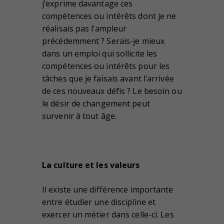
j’exprime davantage ces
compétences ou intérêts dont je ne
réalisais pas l’ampleur
précédemment ? Serais-je mieux
dans un emploi qui sollicite les
compétences ou intérêts pour les
tâches que je faisais avant l’arrivée
de ces nouveaux défis ? Le besoin ou
le désir de changement peut
survenir à tout âge.
La culture et les valeurs
Il existe une différence importante
entre étudier une discipline et
exercer un métier dans celle-ci. Les