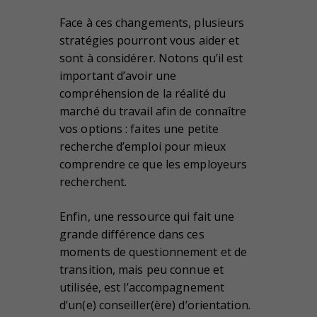
Face à ces changements, plusieurs
stratégies pourront vous aider et
sont à considérer. Notons qu’il est
important d’avoir une
compréhension de la réalité du
marché du travail afin de connaître
vos options : faites une petite
recherche d’emploi pour mieux
comprendre ce que les employeurs
recherchent.
Enfin, une ressource qui fait une
grande différence dans ces
moments de questionnement et de
transition, mais peu connue et
utilisée, est l’accompagnement
d’un(e) conseiller(ère) d’orientation.