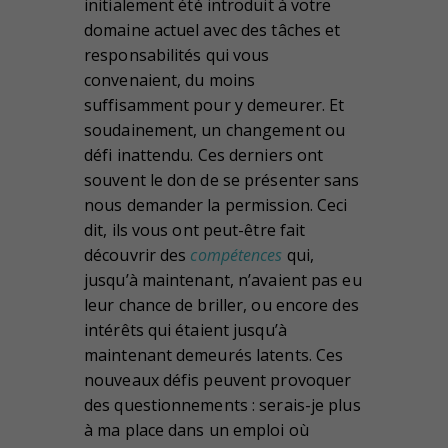
initialement été introduit à votre
domaine actuel avec des tâches et
responsabilités qui vous
convenaient, du moins
suffisamment pour y demeurer. Et
soudainement, un changement ou
défi inattendu. Ces derniers ont
souvent le don de se présenter sans
nous demander la permission. Ceci
dit, ils vous ont peut-être fait
découvrir des
compétences
qui,
jusqu’à maintenant, n’avaient pas eu
leur chance de briller, ou encore des
intérêts qui étaient jusqu’à
maintenant demeurés latents. Ces
nouveaux défis peuvent provoquer
des questionnements : serais-je plus
à ma place dans un emploi où