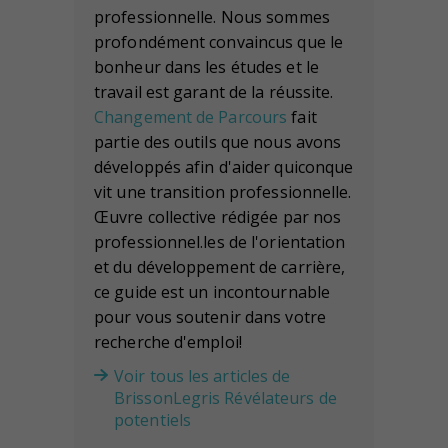
professionnelle. Nous sommes
profondément convaincus que le
bonheur dans les études et le
travail est garant de la réussite.
Changement de Parcours
fait
partie des outils que nous avons
développés afin d'aider quiconque
vit une transition professionnelle.
Œuvre collective rédigée par nos
professionnel.les de l'orientation
et du développement de carrière,
ce guide est un incontournable
pour vous soutenir dans votre
recherche d'emploi!
Voir tous les articles de
BrissonLegris Révélateurs de
potentiels