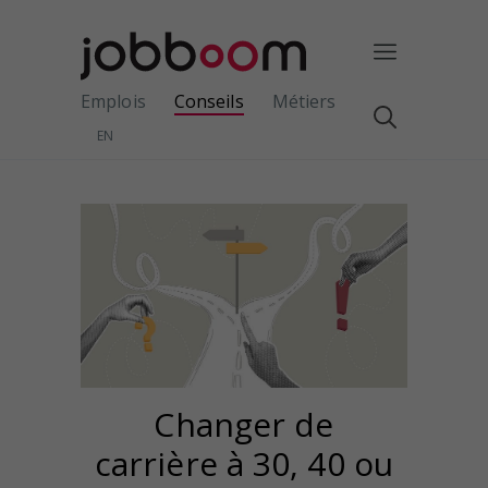
Emplois
Conseils
Métiers
EN
Changer de
carrière à 30, 40 ou