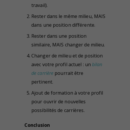
travail).
Rester dans le même milieu, MAIS
dans une position différente.
Rester dans une position
similaire, MAIS changer de milieu.
Changer de milieu et de position
avec votre profil actuel : un
bilan
de carrière
pourrait être
pertinent.
Ajout de formation à votre profil
pour ouvrir de nouvelles
possibilités de carrières.
Conclusion