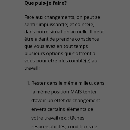
Que puis-je faire?
Face aux changements, on peut se
sentir impuissant(e) et coincé(e)
dans notre situation actuelle. Il peut
être aidant de prendre conscience
que vous avez en tout temps
plusieurs options qui s’offrent à
vous pour être plus comblé(e) au
travail :
Rester dans le même milieu, dans
la même position MAIS tenter
d’avoir un effet de changement
envers certains éléments de
votre travail (ex. : tâches,
responsabilités, conditions de