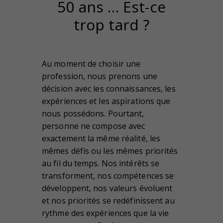
50 ans … Est-ce
trop tard ?
Au moment de choisir une
profession, nous prenons une
décision avec les connaissances, les
expériences et les aspirations que
nous possédons. Pourtant,
personne ne compose avec
exactement la même réalité, les
mêmes défis ou les mêmes priorités
au fil du temps. Nos intérêts se
transforment, nos compétences se
développent, nos valeurs évoluent
et nos priorités se redéfinissent au
rythme des expériences que la vie