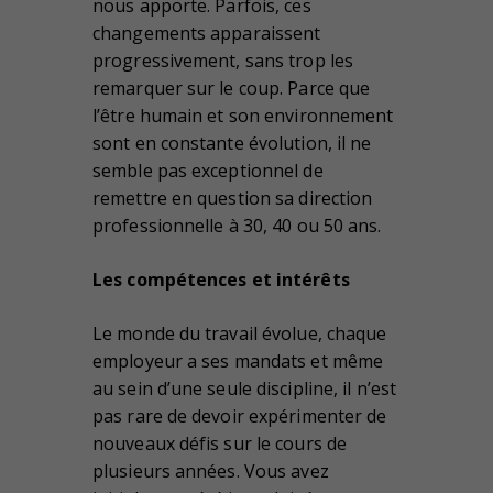
nous apporte. Parfois, ces
changements apparaissent
progressivement, sans trop les
remarquer sur le coup. Parce que
l’être humain et son environnement
sont en constante évolution, il ne
semble pas exceptionnel de
remettre en question sa direction
professionnelle à 30, 40 ou 50 ans.
Les compétences et intérêts
Le monde du travail évolue, chaque
employeur a ses mandats et même
au sein d’une seule discipline, il n’est
pas rare de devoir expérimenter de
nouveaux défis sur le cours de
plusieurs années. Vous avez