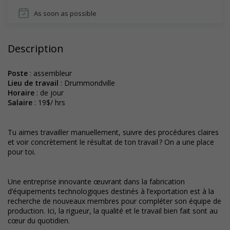
As soon as possible
Description
Poste
: assembleur
Lieu de travail
: Drummondville
Horaire
: de jour
Salaire
: 19$/ hrs
Tu aimes travailler manuellement, suivre des procédures claires
et voir concrètement le résultat de ton travail ? On a une place
pour toi.
Une entreprise innovante œuvrant dans la fabrication
d’équipements technologiques destinés à l’exportation est à la
recherche de nouveaux membres pour compléter son équipe de
production. Ici, la rigueur, la qualité et le travail bien fait sont au
cœur du quotidien.