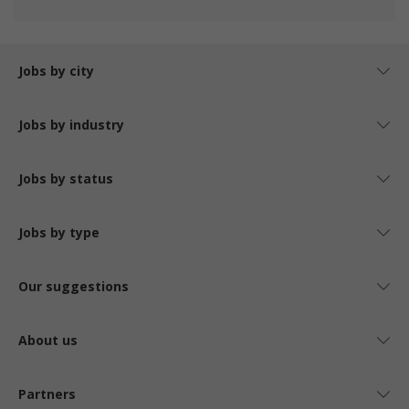
Jobs by city
Jobs by industry
Jobs by status
Jobs by type
Our suggestions
About us
Partners