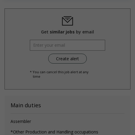
Get
similar jobs
by email
* You can cancel this job alert at any
time
Main duties
Assembler
*Other Production and Handling occupations