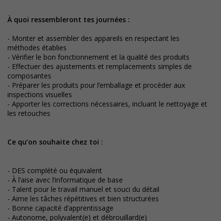
À quoi ressembleront tes journées :
- Monter et assembler des appareils en respectant les
méthodes établies
- Vérifier le bon fonctionnement et la qualité des produits
- Effectuer des ajustements et remplacements simples de
composantes
- Préparer les produits pour l’emballage et procéder aux
inspections visuelles
- Apporter les corrections nécessaires, incluant le nettoyage et
les retouches
Ce qu’on souhaite chez toi :
- DES complété ou équivalent
- À l’aise avec l’informatique de base
- Talent pour le travail manuel et souci du détail
- Aime les tâches répétitives et bien structurées
- Bonne capacité d’apprentissage
- Autonome, polyvalent(e) et débrouillard(e)