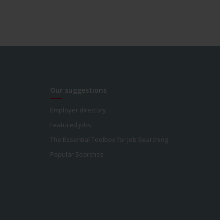
Our suggestions
Employer directory
Featured jobs
The Essential Toolbox for Job Searching
Popular Searches