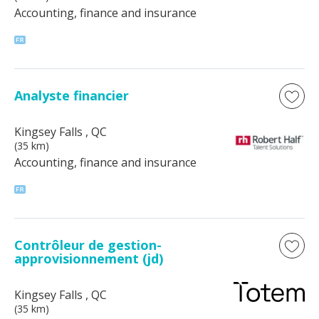
Accounting, finance and insurance
Analyste financier
Kingsey Falls
, QC
(35 km)
Accounting, finance and insurance
Contrôleur de gestion-
approvisionnement (jd)
Kingsey Falls
, QC
(35 km)