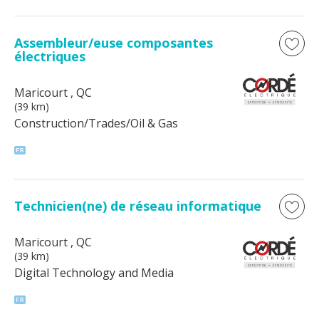
Assembleur/euse composantes
électriques
Maricourt
, QC
(39 km)
Construction/Trades/Oil & Gas
Technicien(ne) de réseau informatique
Maricourt
, QC
(39 km)
Digital Technology and Media