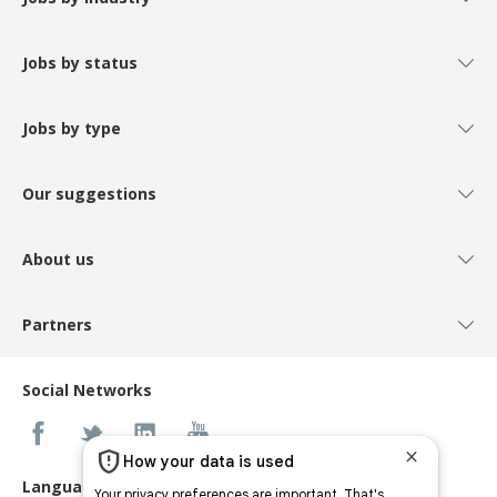
Jobs by status
Jobs by type
Our suggestions
About us
Partners
Social Networks
Languages