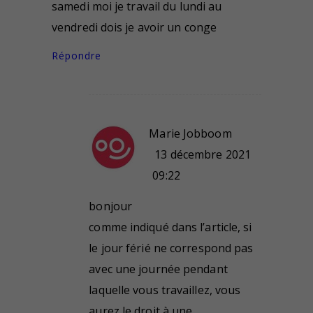
samedi moi je travail du lundi au
vendredi dois je avoir un conge
Répondre
Marie Jobboom
13 décembre 2021
09:22
bonjour
comme indiqué dans l’article, si
le jour férié ne correspond pas
avec une journée pendant
laquelle vous travaillez, vous
aurez le droit à une