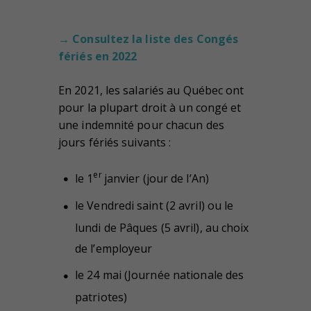
→ Consultez la liste des Congés
fériés en 2022
En 2021, les salariés au Québec ont
pour la plupart droit à un congé et
une indemnité pour chacun des
jours fériés suivants :
er
le 1
janvier (jour de l’An)
le Vendredi saint (2 avril) ou le
lundi de Pâques (5 avril), au choix
de l’employeur
le 24 mai (Journée nationale des
patriotes)