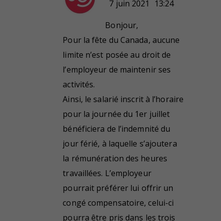
7 juin 2021
13:24
Bonjour,
Pour la fête du Canada, aucune
limite n’est posée au droit de
l’employeur de maintenir ses
activités.
Ainsi, le salarié inscrit à l’horaire
pour la journée du 1er juillet
bénéficiera de l’indemnité du
jour férié, à laquelle s’ajoutera
la rémunération des heures
travaillées. L’employeur
pourrait préférer lui offrir un
congé compensatoire, celui-ci
pourra être pris dans les trois