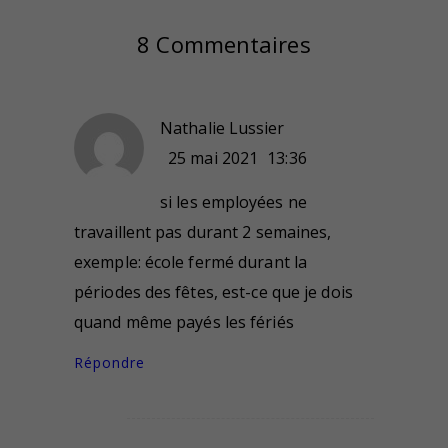
8 Commentaires
Nathalie Lussier
25 mai 2021
13:36
si les employées ne
travaillent pas durant 2 semaines,
exemple: école fermé durant la
périodes des fêtes, est-ce que je dois
quand même payés les fériés
Répondre