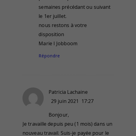
semaines précédant ou suivant
le 1er juillet.
nous restons à votre
disposition
Marie I Jobboom
Répondre
Patricia Lachaine
29 juin 2021
17:27
Bonjour,
Je travaille depuis peu (1 mois) dans un
nouveau travail. Suis-je payée pour le