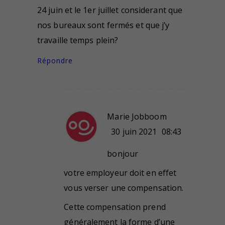
24 juin et le 1er juillet considerant que
nos bureaux sont fermés et que j’y
travaille temps plein?
Répondre
Marie Jobboom
30 juin 2021
08:43
bonjour
votre employeur doit en effet
vous verser une compensation.
Cette compensation prend
généralement la forme d’une