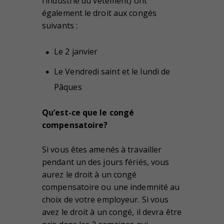
l’industrie du vêtement) ont
également le droit aux congés
suivants :
Le 2 janvier
Le Vendredi saint et le lundi de
Pâques
Qu’est-ce que le congé
compensatoire?
Si vous êtes amenés à travailler
pendant un des jours fériés, vous
aurez le droit à un congé
compensatoire ou une indemnité au
choix de votre employeur. Si vous
avez le droit à un congé, il devra être