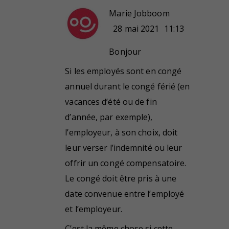
Marie Jobboom
28 mai 2021
11:13
Bonjour
Si les employés sont en congé
annuel durant le congé férié (en
vacances d’été ou de fin
d’année, par exemple),
l’employeur, à son choix, doit
leur verser l’indemnité ou leur
offrir un congé compensatoire.
Le congé doit être pris à une
date convenue entre l’employé
et l’employeur.
C’est la même chose si cette