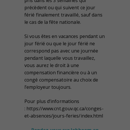
pris dans les 3 semaines qui
précèdent ou qui suivent ce jour
férié finalement travaillé, sauf dans
le cas de la fête nationale.
Si vous êtes en vacances pendant un
jour férié ou que le jour férié ne
correspond pas avec une journée
pendant laquelle vous travaillez,
vous aurez le droit à une
compensation financière ou à un
congé compensatoire au choix de
l’employeur toujours.
Pour plus d’informations
: https://www.cnt.gouv.qc.ca/conges-
et-absences/jours-feries/index.html