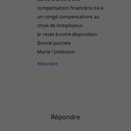
compensation financière ou à
un congé compensatoire au
choix de l’employeur.
Je reste à votre disposition
Bonne journée
Marie I Jobboom
Répondre
Répondre