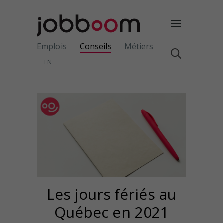
Emplois
Conseils
Métiers
EN
Les jours fériés au
Québec en 2021