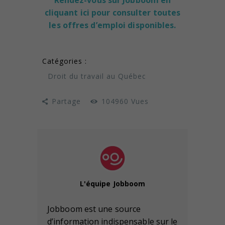
Rendez-vous sur Jobboom en
cliquant ici pour consulter toutes
les offres d’emploi disponibles.
Catégories :
Droit du travail au Québec
Partage
104960
Vues
L'équipe Jobboom
Jobboom est une source
d’information indispensable sur le