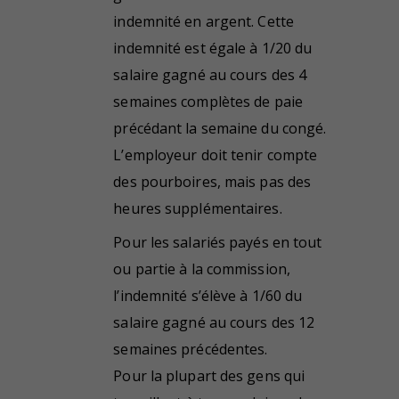
indemnité en argent. Cette
indemnité est égale à 1/20 du
salaire gagné au cours des 4
semaines complètes de paie
précédant la semaine du congé.
L’employeur doit tenir compte
des pourboires, mais pas des
heures supplémentaires.
Pour les salariés payés en tout
ou partie à la commission,
l’indemnité s’élève à 1/60 du
salaire gagné au cours des 12
semaines précédentes.
Pour la plupart des gens qui