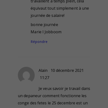
travaillent à temps plein, cela
équivaut tout simplement à une
journée de salaire!
bonne journée
Marie I Jobboom
Répondre
Alain
10 décembre 2021
11:27
Je veux savoir je travail dans
un depaneur comment fonctionne les
conge des fetes le 25 decembre est un