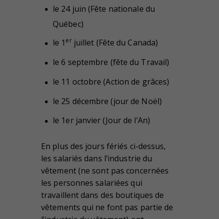
le 24 juin (Fête nationale du
Québec)
er
le 1
juillet (Fête du Canada)
le 6 septembre (fête du Travail)
le 11 octobre (Action de grâces)
le 25 décembre (jour de Noël)
le 1er janvier (Jour de l’An)
En plus des jours fériés ci-dessus,
les salariés dans l’industrie du
vêtement (ne sont pas concernées
les personnes salariées qui
travaillent dans des boutiques de
vêtements qui ne font pas partie de