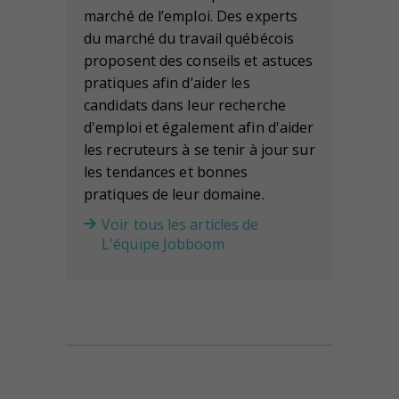
marché de l’emploi. Des experts
du marché du travail québécois
proposent des conseils et astuces
pratiques afin d’aider les
candidats dans leur recherche
d'emploi et également afin d'aider
les recruteurs à se tenir à jour sur
les tendances et bonnes
pratiques de leur domaine.
Voir tous les articles de
L'équipe Jobboom
Navigation de l'article