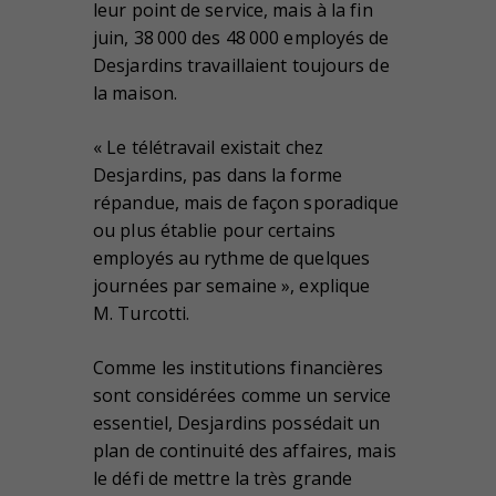
leur point de service, mais à la fin
juin, 38 000 des 48 000 employés de
Desjardins travaillaient toujours de
la maison.
« Le télétravail existait chez
Desjardins, pas dans la forme
répandue, mais de façon sporadique
ou plus établie pour certains
employés au rythme de quelques
journées par semaine », explique
M. Turcotti.
Comme les institutions financières
sont considérées comme un service
essentiel, Desjardins possédait un
plan de continuité des affaires, mais
le défi de mettre la très grande