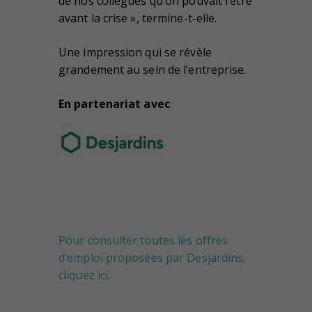
de nos collègues qu’on pouvait l’être
avant la crise », termine-t-elle.
Une impression qui se révèle
grandement au sein de l’entreprise.
En partenariat avec
Pour consulter toutes les offres
d’emploi proposées par Desjardins,
cliquez ici.