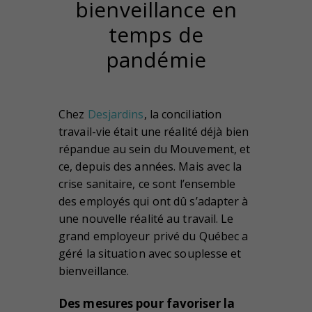
bienveillance en
temps de
pandémie
Chez
Desjardins
, la conciliation
travail-vie était une réalité déjà bien
répandue au sein du Mouvement, et
ce, depuis des années. Mais avec la
crise sanitaire, ce sont l’ensemble
des employés qui ont dû s’adapter à
une nouvelle réalité au travail. Le
grand employeur privé du Québec a
géré la situation avec souplesse et
bienveillance.
Des mesures pour favoriser la