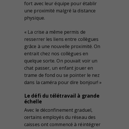
fort avec leur équipe pour établir
une proximité malgré la distance
physique.
« La crise a même permis de
resserrer les liens entre collègues
grâce à une nouvelle proximité. On
entrait chez nos collègues en
quelque sorte. On pouvait voir un
chat passer, un enfant jouer en
trame de fond ou se pointer le nez
dans la caméra pour dire bonjour! »
Le défi du télétravail à grande
échelle
Avec le déconfinement graduel,
certains employés du réseau des
caisses ont commencé à réintégrer