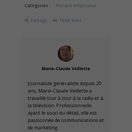
Catégories :
Marque employeur
Partage
1696
Vues
Marie-Claude Veillette
Journaliste généraliste depuis 20
ans, Marie-Claude Veillette a
travaillé tour à tour à la radio et à
la télévision. Professionnelle
ayant le souci du détail, elle est
passionnée de communications et
de marketing.