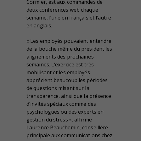
Cormier, est aux commandes de
deux conférences web chaque
semaine, l’une en français et l’autre
en anglais.
« Les employés pouvaient entendre
de la bouche même du président les
alignements des prochaines
semaines. L’exercice est très
mobilisant et les employés
apprécient beaucoup les périodes
de questions misant sur la
transparence, ainsi que la présence
d’invités spéciaux comme des
psychologues ou des experts en
gestion du stress », affirme
Laurence Beauchemin, conseillère
principale aux communications chez