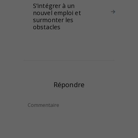
S’intégrer à un
nouvel emploi et
surmonter les
obstacles
Répondre