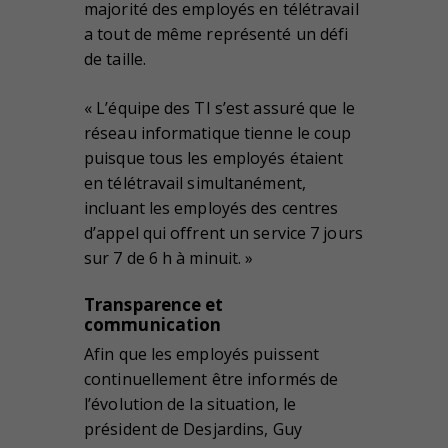
majorité des employés en télétravail
a tout de même représenté un défi
de taille.
« L’équipe des TI s’est assuré que le
réseau informatique tienne le coup
puisque tous les employés étaient
en télétravail simultanément,
incluant les employés des centres
d’appel qui offrent un service 7 jours
sur 7 de 6 h à minuit. »
Transparence et
communication
Afin que les employés puissent
continuellement être informés de
l’évolution de la situation, le
président de Desjardins, Guy