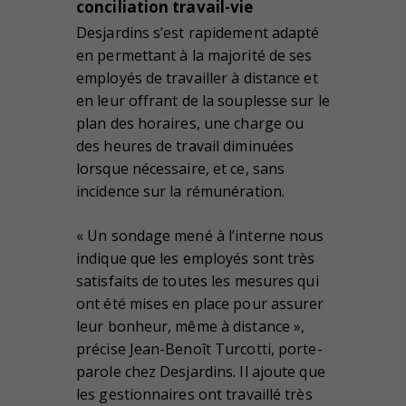
conciliation travail-vie
Desjardins s’est rapidement adapté
en permettant à la majorité de ses
employés de travailler à distance et
en leur offrant de la souplesse sur le
plan des horaires, une charge ou
des heures de travail diminuées
lorsque nécessaire, et ce, sans
incidence sur la rémunération.
« Un sondage mené à l’interne nous
indique que les employés sont très
satisfaits de toutes les mesures qui
ont été mises en place pour assurer
leur bonheur, même à distance »,
précise Jean-Benoît Turcotti, porte-
parole chez Desjardins. Il ajoute que
les gestionnaires ont travaillé très