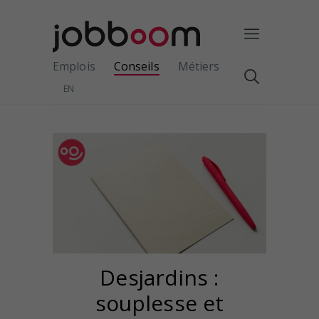
Emplois
Conseils
Métiers
EN
Desjardins :
souplesse et