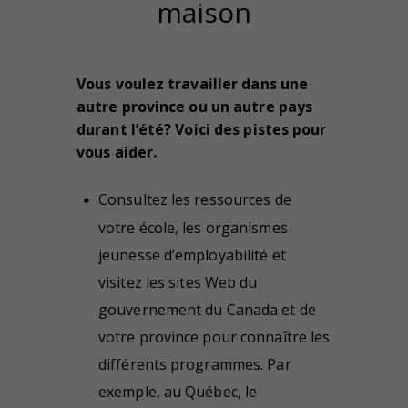
maison
Vous voulez travailler dans une
autre province ou un autre pays
durant l’été? Voici des pistes pour
vous aider.
Consultez les ressources de
votre école, les organismes
jeunesse d’employabilité et
visitez les sites Web du
gouvernement du Canada et de
votre province pour connaître les
différents programmes. Par
exemple, au Québec, le