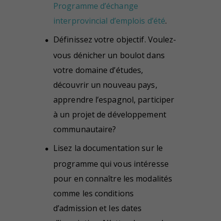
Programme d’échange
interprovincial d’emplois d’été
.
Définissez votre objectif. Voulez-
vous dénicher un boulot dans
votre domaine d’études,
découvrir un nouveau pays,
apprendre l’espagnol, participer
à un projet de développement
communautaire?
Lisez la documentation sur le
programme qui vous intéresse
pour en connaître les modalités
comme les conditions
d’admission et les dates