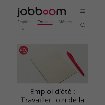
Emplois
Conseils
Métiers
EN
Emploi d’été :
Travailler loin de la