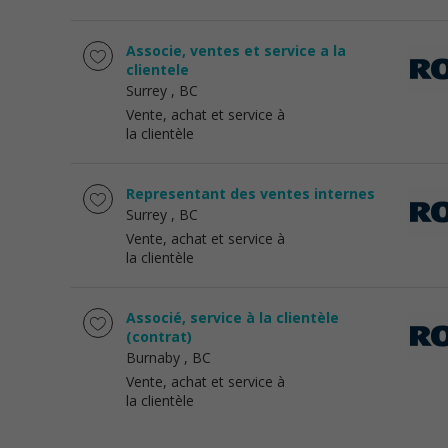
Associe, ventes et service a la
clientele
Surrey
, BC
Vente, achat et service à
la clientèle
Representant des ventes internes
Surrey
, BC
Vente, achat et service à
la clientèle
Associé, service à la clientèle
(contrat)
Burnaby
, BC
Vente, achat et service à
la clientèle