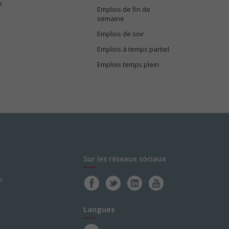
e
Emplois de fin de
semaine
Emplois de soir
Emplois à temps partiel
Emplois temps plein
Sur les réseaux sociaux
s
Langues