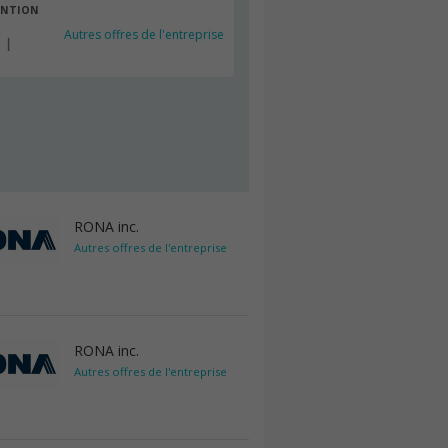
ENTION
Autres offres de l'entreprise
RONA inc.
Autres offres de l'entreprise
RONA inc.
Autres offres de l'entreprise