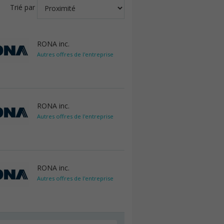
Trié par
RONA inc.
Autres offres de l'entreprise
RONA inc.
Autres offres de l'entreprise
RONA inc.
Autres offres de l'entreprise