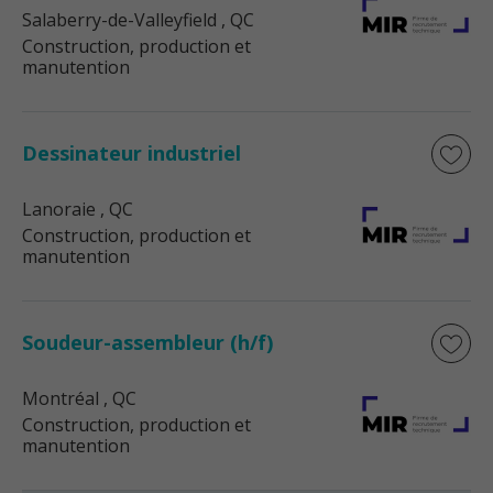
Salaberry-de-Valleyfield
, QC
Construction, production et
manutention
Dessinateur industriel
Lanoraie
, QC
Construction, production et
manutention
Soudeur-assembleur (h/f)
Montréal
, QC
Construction, production et
manutention