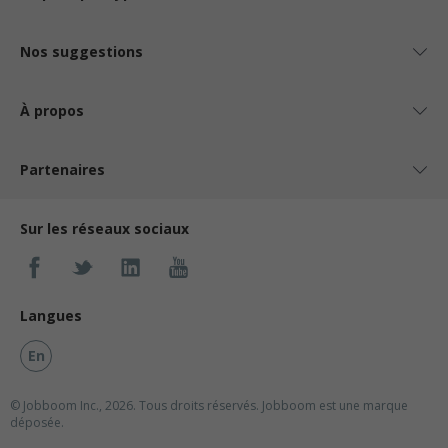
Nos suggestions
À propos
Partenaires
Sur les réseaux sociaux
Langues
En
© Jobboom Inc., 2026. Tous droits réservés.
Jobboom est une marque
déposée.