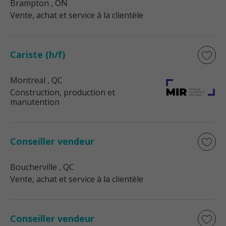
Brampton
, ON
Vente, achat et service à la clientèle
Cariste (h/f)
Montreal
, QC
Construction, production et
manutention
Conseiller vendeur
Boucherville
, QC
Vente, achat et service à la clientèle
Conseiller vendeur