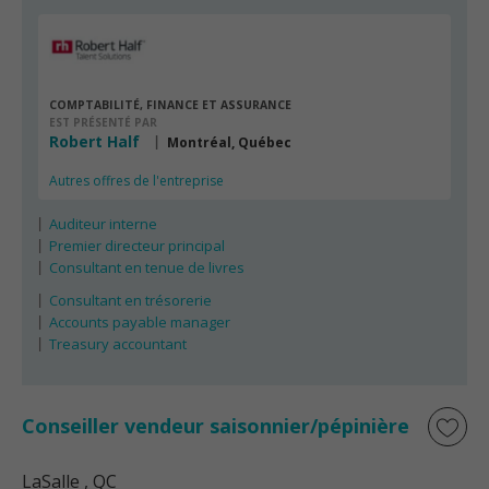
COMPTABILITÉ, FINANCE ET ASSURANCE
EST PRÉSENTÉ PAR
Robert Half
Montréal, Québec
Autres offres de l'entreprise
Auditeur interne
Premier directeur principal
Consultant en tenue de livres
Consultant en trésorerie
Accounts payable manager
Treasury accountant
Conseiller vendeur saisonnier/pépinière
LaSalle
, QC