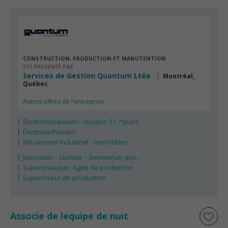
CONSTRUCTION, PRODUCTION ET MANUTENTION
EST PRÉSENTÉ PAR
Services de Gestion Quantum Ltée
Montréal,
Québec
Autres offres de l'entreprise
Électromécanicien - horaire 7 / 7 jours
Électrotechnicien
Mécanicien industriel - mont-blanc
Journalier – lachute – bienvenue aux...
Superviseur(e) - ligne de production
Superviseur de production
Associe de lequipe de nuit