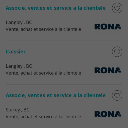
Associe, ventes et service a la clientele
Langley
, BC
Vente, achat et service à la clientèle
Caissier
Langley
, BC
Vente, achat et service à la clientèle
Associe, ventes et service a la clientele
Surrey
, BC
Vente, achat et service à la clientèle