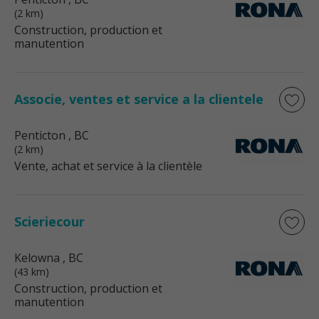
(2 km)
Construction, production et
manutention
Associe, ventes et service a la clientele
Penticton
, BC
(2 km)
Vente, achat et service à la clientèle
Scieriecour
Kelowna
, BC
(43 km)
Construction, production et
manutention