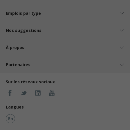
Emplois par type
Nos suggestions
À propos
Partenaires
Sur les réseaux sociaux
Langues
En