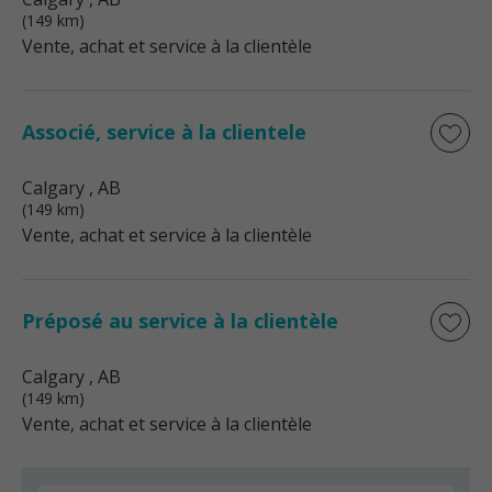
(149 km)
Vente, achat et service à la clientèle
Associé, service à la clientele
Calgary
, AB
(149 km)
Vente, achat et service à la clientèle
Préposé au service à la clientèle
Calgary
, AB
(149 km)
Vente, achat et service à la clientèle