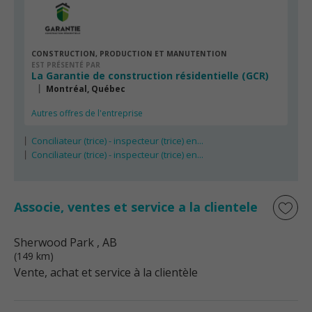
CONSTRUCTION, PRODUCTION ET MANUTENTION
EST PRÉSENTÉ PAR
La Garantie de construction résidentielle (GCR)
Montréal, Québec
Autres offres de l'entreprise
Conciliateur (trice) - inspecteur (trice) en...
Conciliateur (trice) - inspecteur (trice) en...
Associe, ventes et service a la clientele
Sherwood Park
, AB
(149 km)
Vente, achat et service à la clientèle