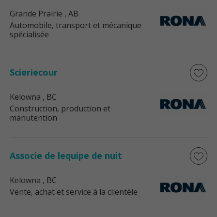
Grande Prairie
, AB
Automobile, transport et mécanique
spécialisée
Scieriecour
Kelowna
, BC
Construction, production et
manutention
Associe de lequipe de nuit
Kelowna
, BC
Vente, achat et service à la clientèle