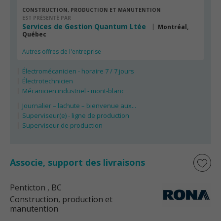
CONSTRUCTION, PRODUCTION ET MANUTENTION
EST PRÉSENTÉ PAR
Services de Gestion Quantum Ltée
Montréal,
Québec
Autres offres de l'entreprise
Électromécanicien - horaire 7 / 7 jours
Électrotechnicien
Mécanicien industriel - mont-blanc
Journalier – lachute – bienvenue aux...
Superviseur(e) - ligne de production
Superviseur de production
Associe, support des livraisons
Penticton
, BC
Construction, production et
manutention