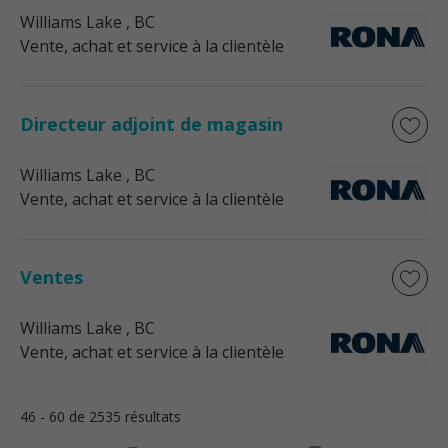
Williams Lake
, BC
Vente, achat et service à la clientèle
Directeur adjoint de magasin
Williams Lake
, BC
Vente, achat et service à la clientèle
Ventes
Williams Lake
, BC
Vente, achat et service à la clientèle
46 - 60 de 2535 résultats