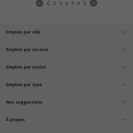
2
3
4
5
6
Emplois par ville
Emplois par secteur
Emplois par statut
Emplois par type
Nos suggestions
À propos