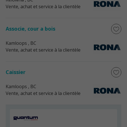
Vente, achat et service à la clientèle
Associe, cour a bois
Kamloops
, BC
Vente, achat et service à la clientèle
Caissier
Kamloops
, BC
Vente, achat et service à la clientèle