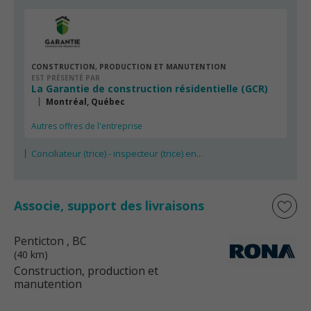
CONSTRUCTION, PRODUCTION ET MANUTENTION
EST PRÉSENTÉ PAR
La Garantie de construction résidentielle (GCR)
Montréal, Québec
Autres offres de l'entreprise
Conciliateur (trice) - inspecteur (trice) en...
Associe, support des livraisons
Penticton
, BC
(40 km)
Construction, production et
manutention