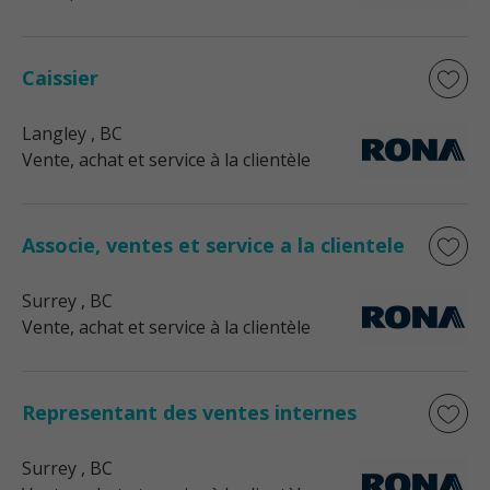
Caissier
Langley
, BC
Vente, achat et service à la clientèle
Associe, ventes et service a la clientele
Surrey
, BC
Vente, achat et service à la clientèle
Representant des ventes internes
Surrey
, BC