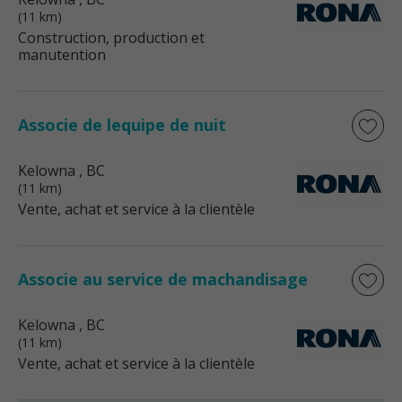
(11 km)
Construction, production et
manutention
Associe de lequipe de nuit
Kelowna
, BC
(11 km)
Vente, achat et service à la clientèle
Associe au service de machandisage
Kelowna
, BC
(11 km)
Vente, achat et service à la clientèle