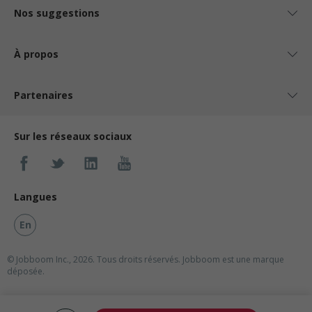
Nos suggestions
À propos
Partenaires
Sur les réseaux sociaux
Langues
En
© Jobboom Inc., 2026. Tous droits réservés.
Jobboom est une marque
déposée.