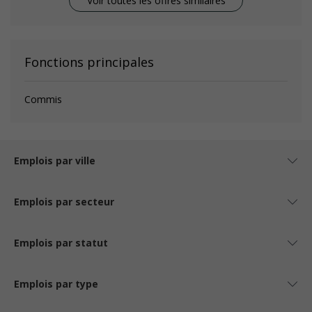
Voir toutes les offres similaires
Fonctions principales
Commis
Emplois par ville
Emplois par secteur
Emplois par statut
Emplois par type