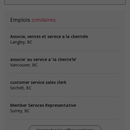
Emplois
similaires
Associe, ventes et service a la clientele
Langley, BC
associe' au service a' la cliente'le'
Vancouver, BC
customer service sales clerk
Sechelt, BC
Member Services Representative
Surrey, BC