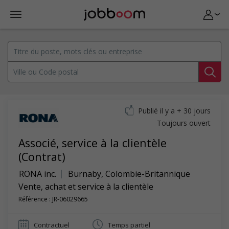
Publié il y a + 30 jours
Toujours ouvert
Associé, service à la clientèle
(Contrat)
RONA inc.
Burnaby
,
Colombie-Britannique
Vente, achat et service à la clientèle
Référence : JR-06029665
Contractuel
Temps partiel