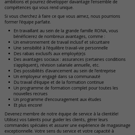
ambitions et pourrez développer davantage l’ensemble de
compétences qui vous rend unique.
Si vous cherchez à faire ce que vous aimez, nous pourrions
former l’équipe parfaite.
En travaillant au sein de la grande famille RONA, vous
bénéficierez de nombreux avantages, comme :
Un environnement de travail inclusif et sécuritaire
Une sensibilité à l’équilibre travail-vie personnelle
Des rabais exclusifs aux employé(e)s
Des avantages sociaux : assurances (certaines conditions
s’appliquent), révision salariale annuelle, etc.
Des possibilités d’avancement au sein de l’entreprise
Un employeur engagé dans sa communauté
Du travail d’équipe et de la formation continue
Un programme de formation complet pour toutes les
nouvelles recrues
Un programme d’encouragement aux études
Et plus encore!
Devenez membre de notre équipe de service à la clientèle!
Utilisez vos talents pour guider les clients, gérer leurs
commandes spéciales et assurer une expérience de magasinage
exceptionnelle. Votre sens du service et votre capacité à