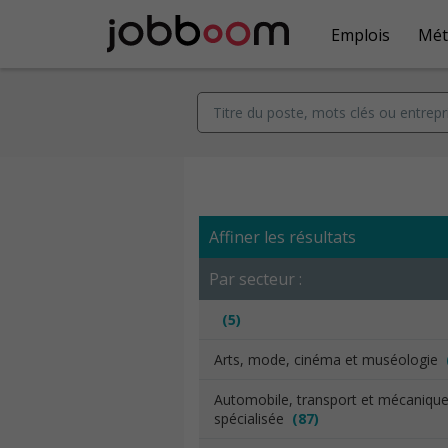
Emplois
Mét
Affiner les résultats
Par secteur :
(5)
Arts, mode, cinéma et muséologie
Automobile, transport et mécaniqu
spécialisée
(87)