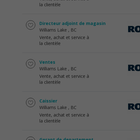
la clientèle
Directeur adjoint de magasin
Williams Lake
, BC
Vente, achat et service à
la clientèle
Ventes
Williams Lake
, BC
Vente, achat et service à
la clientèle
Caissier
Williams Lake
, BC
Vente, achat et service à
la clientèle
Gerant de departement