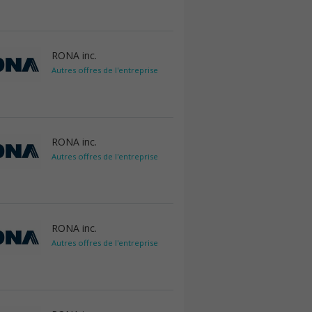
RONA inc.
Autres offres de l'entreprise
RONA inc.
Autres offres de l'entreprise
RONA inc.
Autres offres de l'entreprise