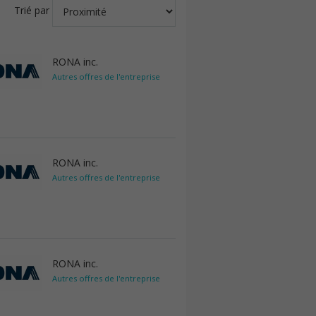
Trié par
RONA inc.
Autres offres de l'entreprise
RONA inc.
Autres offres de l'entreprise
RONA inc.
Autres offres de l'entreprise