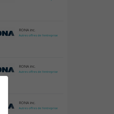
RONA inc.
Autres offres de l'entreprise
RONA inc.
Autres offres de l'entreprise
RONA inc.
Autres offres de l'entreprise