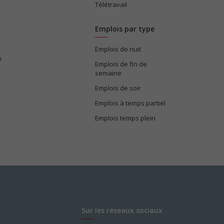
Télétravail
Emplois par type
Emplois de nuit
e
Emplois de fin de
semaine
Emplois de soir
Emplois à temps partiel
Emplois temps plein
Sur les réseaux sociaux