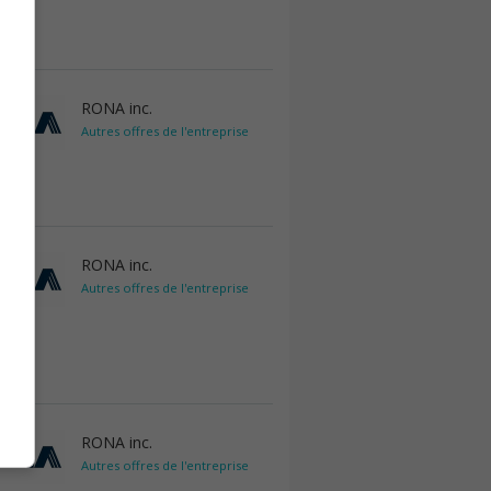
RONA inc.
Autres offres de l'entreprise
RONA inc.
Autres offres de l'entreprise
RONA inc.
Autres offres de l'entreprise