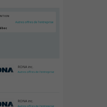
ENTION
Autres offres de l'entreprise
uébec
RONA inc.
Autres offres de l'entreprise
RONA inc.
Autres offres de l'entreprise