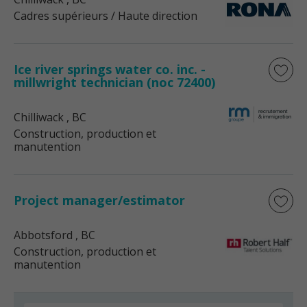
Cadres supérieurs / Haute direction
Ice river springs water co. inc. -
millwright technician (noc 72400)
Chilliwack
, BC
Construction, production et
manutention
Project manager/estimator
Abbotsford
, BC
Construction, production et
manutention