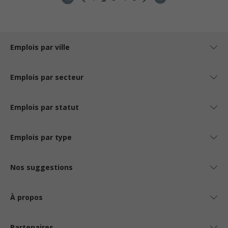
Emplois par ville
Emplois par secteur
Emplois par statut
Emplois par type
Nos suggestions
À propos
Partenaires