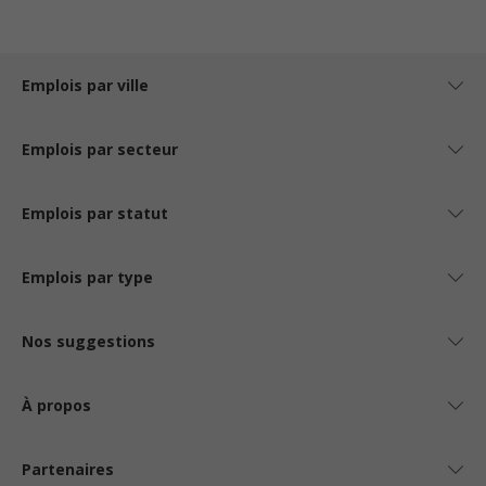
Emplois par ville
Emplois par secteur
Emplois par statut
Emplois par type
Nos suggestions
À propos
Partenaires