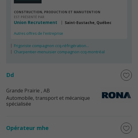
CONSTRUCTION, PRODUCTION ET MANUTENTION
EST PRÉSENTÉ PAR
Union Recrutement
Saint-Eustache, Québec
Autres offres de l'entreprise
Frigoriste compagnon ccq-réfrigération...
Charpentier-menuisier compagnon ccq-montréal
Dd
Grande Prairie
, AB
Automobile, transport et mécanique
spécialisée
Opérateur mhe