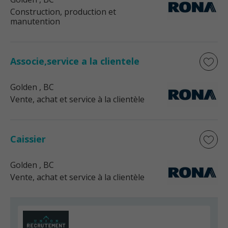
Construction, production et
manutention
Associe,service a la clientele
Golden
, BC
Vente, achat et service à la clientèle
Caissier
Golden
, BC
Vente, achat et service à la clientèle