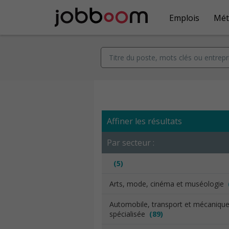
Emplois
Mét
Affiner les résultats
Par secteur :
(5)
Arts, mode, cinéma et muséologie
Automobile, transport et mécaniqu
spécialisée
(89)