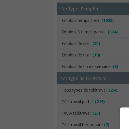
Par type d'emploi :
Emplois temps plein
(1922)
Emplois à temps partiel
(324)
Emplois de soir
(21)
Emplois de nuit
(19)
Emplois de fin de semaine
(5)
Par type de télétravail :
Tous types de télétravail
(256)
Télétravail partiel
(219)
100% télétravail
(35)
Télétravail temporaire
(2)