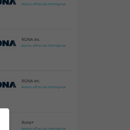
Autres offres de l'entreprise
RONA inc.
Autres offres de l'entreprise
RONA inc.
Autres offres de l'entreprise
Rona+
Autres offres de l'entreprise