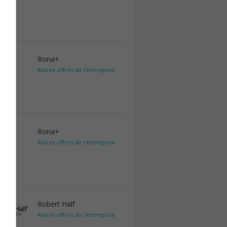
Rona+
Autres offres de l'entreprise
Rona+
Autres offres de l'entreprise
Robert Half
Autres offres de l'entreprise