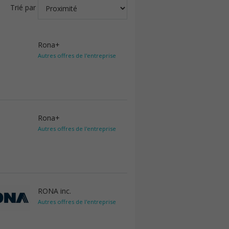
Trié par
Rona+
Autres offres de l'entreprise
Rona+
Autres offres de l'entreprise
RONA inc.
Autres offres de l'entreprise