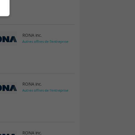
RONA inc.
Autres offres de l'entreprise
RONA inc.
Autres offres de l'entreprise
RONA inc.