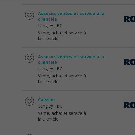
Associe, ventes et service a la
clientele
Langley
, BC
Vente, achat et service à
la clientèle
Associe, ventes et service a la
clientele
Langley
, BC
Vente, achat et service à
la clientèle
Caissier
Langley
, BC
Vente, achat et service à
la clientèle