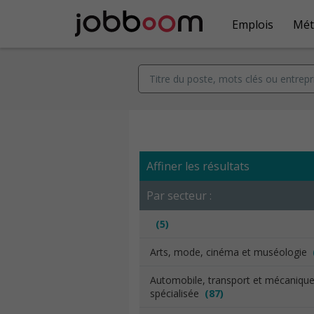
Emplois
Mét
Affiner les résultats
Par secteur :
(5)
Arts, mode, cinéma et muséologie
Automobile, transport et mécaniqu
spécialisée
(87)