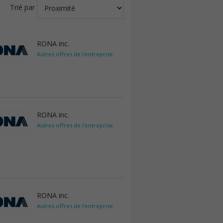
Trié par
RONA inc.
Autres offres de l'entreprise
RONA inc.
Autres offres de l'entreprise
RONA inc.
Autres offres de l'entreprise