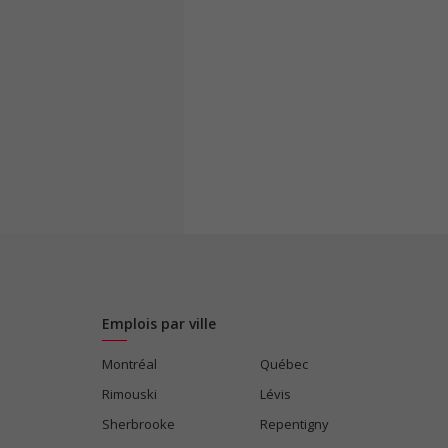
Emplois par ville
Montréal
Québec
Rimouski
Lévis
Sherbrooke
Repentigny