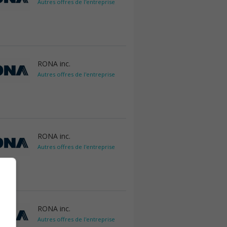
Autres offres de l'entreprise
RONA inc.
Autres offres de l'entreprise
RONA inc.
Autres offres de l'entreprise
RONA inc.
Autres offres de l'entreprise