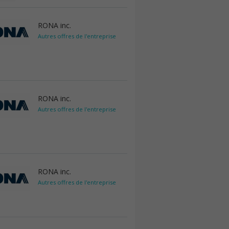
RONA inc.
Autres offres de l'entreprise
RONA inc.
Autres offres de l'entreprise
RONA inc.
Autres offres de l'entreprise