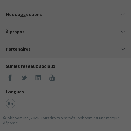
Nos suggestions
À propos
Partenaires
Sur les réseaux sociaux
Langues
En
© Jobboom Inc., 2026. Tous droits réservés.
Jobboom est une marque
déposée.