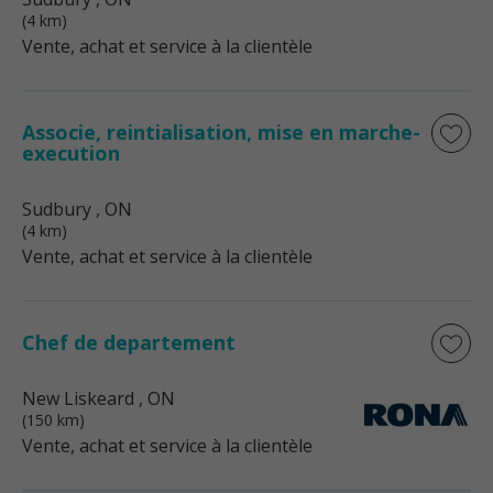
(4 km)
Vente, achat et service à la clientèle
Associe, reintialisation, mise en marche-
execution
Sudbury
, ON
(4 km)
Vente, achat et service à la clientèle
Chef de departement
New Liskeard
, ON
(150 km)
Vente, achat et service à la clientèle