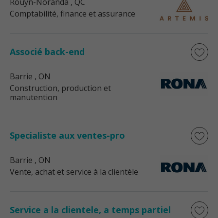
Rouyn-Noranda
, QC
Comptabilité, finance et assurance
Associé back-end
Barrie
, ON
Construction, production et
manutention
Specialiste aux ventes-pro
Barrie
, ON
Vente, achat et service à la clientèle
Service a la clientele, a temps partiel