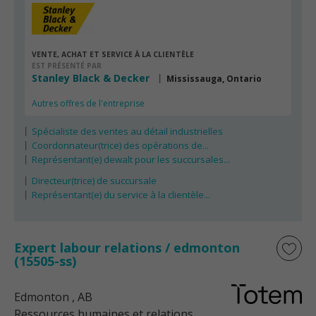
VENTE, ACHAT ET SERVICE À LA CLIENTÈLE
EST PRÉSENTÉ PAR
Stanley Black & Decker
Mississauga, Ontario
Autres offres de l'entreprise
Spécialiste des ventes au détail industrielles
Coordonnateur(trice) des opérations de...
Représentant(e) dewalt pour les succursales...
Directeur(trice) de succursale
Représentant(e) du service à la clientèle...
Expert labour relations / edmonton
(15505-ss)
Edmonton
, AB
Ressources humaines et relations