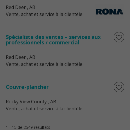
Red Deer
, AB
Vente, achat et service à la clientèle
Spécialiste des ventes – services aux
professionnels / commercial
Red Deer
, AB
Vente, achat et service à la clientèle
Couvre-plancher
Rocky View County
, AB
Vente, achat et service à la clientèle
1 - 15 de 2549 résultats