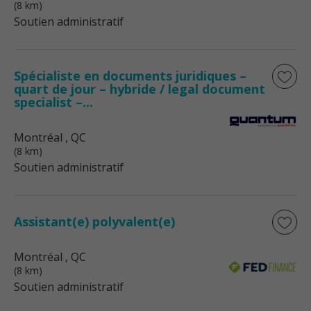
(8 km)
Soutien administratif
Spécialiste en documents juridiques –
quart de jour – hybride / legal document
specialist –...
Montréal
, QC
(8 km)
Soutien administratif
Assistant(e) polyvalent(e)
Montréal
, QC
(8 km)
Soutien administratif