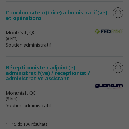
Coordonnateur(trice) administratif(ve)
et opérations
Montréal
, QC
(8 km)
Soutien administratif
Réceptionniste / adjoint(e)
administratif(ve) / receptionist /
administrative assistant
Montréal
, QC
(8 km)
Soutien administratif
1 - 15 de 106 résultats