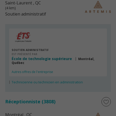
Saint-Laurent
, QC
(4 km)
Soutien administratif
SOUTIEN ADMINISTRATIF
EST PRÉSENTÉ PAR
École de technologie supérieure
Montréal,
Québec
Autres offres de l'entreprise
Technicienne ou technicien en administration
Réceptionniste (3808)
Montréal
, QC