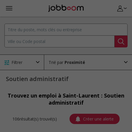
Filtrer
Trié par
Soutien administratif
Trouvez un emploi à Saint-Laurent : Soutien
administratif
106résultat(s) trouvé(s)
Créer une alerte