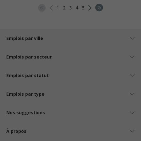
1
2
3
4
5
Emplois par ville
Emplois par secteur
Emplois par statut
Emplois par type
Nos suggestions
À propos