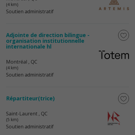
(4 km)
Soutien administratif
Adjointe de direction bilingue -
organisation institutionnelle
internationale hl
Montréal
, QC
(4 km)
Soutien administratif
Répartiteur(trice)
Saint-Laurent
, QC
(5 km)
Soutien administratif