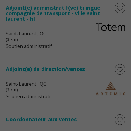
Adjoint(e) administratif(ve) bilingue -
compagnie de transport - ville saint
laurent - hl
Saint-Laurent
, QC
(3 km)
Soutien administratif
Adjoint(e) de direction/ventes
Saint-Laurent
, QC
(3 km)
Soutien administratif
Coordonnateur aux ventes