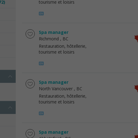
72)
tourisme et loisirs
Spa manager
Richmond
, BC
Restauration, hôtellerie,
tourisme et loisirs
Spa manager
North Vancouver
, BC
Restauration, hôtellerie,
tourisme et loisirs
Spa manager