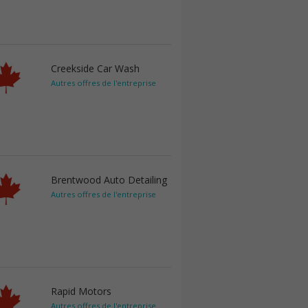
Creekside Car Wash
Autres offres de l'entreprise
Brentwood Auto Detailing
Autres offres de l'entreprise
Rapid Motors
Autres offres de l'entreprise