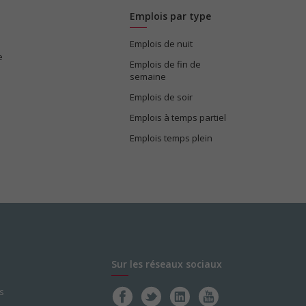
Emplois par type
Emplois de nuit
e
Emplois de fin de
semaine
Emplois de soir
Emplois à temps partiel
Emplois temps plein
Sur les réseaux sociaux
s