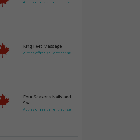
Autres offres de l'entreprise
King Feet Massage
Autres offres de l'entreprise
Four Seasons Nails and
Spa
Autres offres de l'entreprise