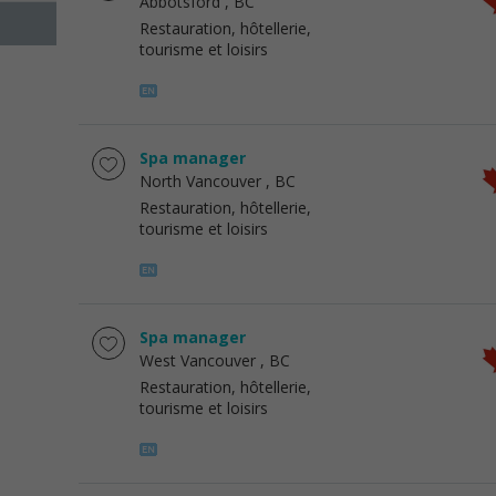
Abbotsford
, BC
Restauration, hôtellerie,
tourisme et loisirs
Spa manager
North Vancouver
, BC
Restauration, hôtellerie,
tourisme et loisirs
Spa manager
West Vancouver
, BC
Restauration, hôtellerie,
tourisme et loisirs