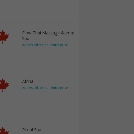
Flow Thai Massage &amp;
Spa
Autres offres de l'entreprise
Afrina
Autres offres de l'entreprise
Ritual Spa