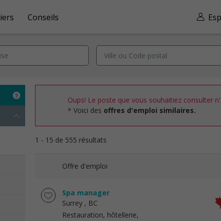
iers
Conseils
Esp
Oups! Le poste que vous souhaitiez consulter n'e
Voici des
offres d'emploi similaires.
1 - 15 de 555 résultats
Offre d'emploi
Spa manager
Surrey
, BC
Restauration, hôtellerie,