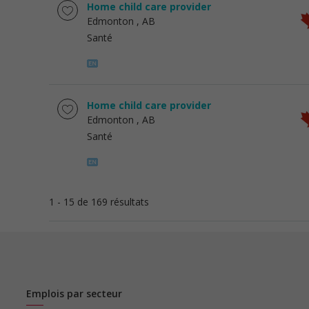
Home child care provider
Edmonton
, AB
Santé
Home child care provider
Edmonton
, AB
Santé
1 - 15 de 169 résultats
Emplois par secteur