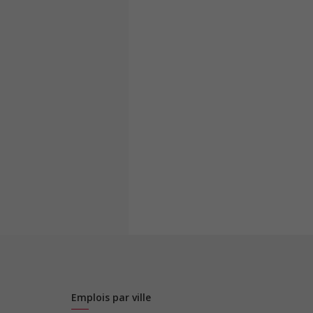
Emplois par ville