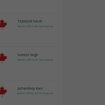
TEJINDER KAUR
Autres offres de l'entreprise
Sumeet Singh
Autres offres de l'entreprise
Jashandeep Kaur
Autres offres de l'entreprise