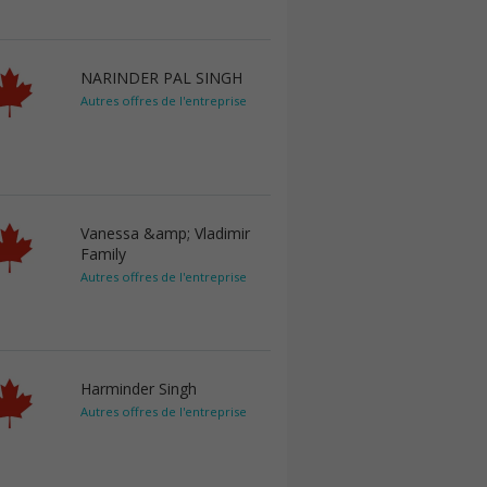
NARINDER PAL SINGH
Autres offres de l'entreprise
Vanessa &amp; Vladimir
Family
Autres offres de l'entreprise
Harminder Singh
Autres offres de l'entreprise