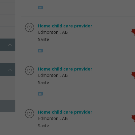
Home child care provider
Edmonton
, AB
Santé
Home child care provider
Edmonton
, AB
Santé
Home child care provider
Edmonton
, AB
Santé