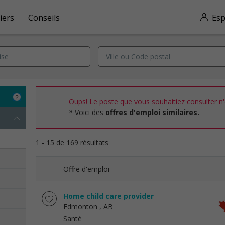
iers
Conseils
Esp
Oups! Le poste que vous souhaitiez consulter n'e
Voici des
offres d'emploi similaires.
1 - 15 de 169 résultats
Offre d'emploi
Home child care provider
Edmonton
, AB
Santé