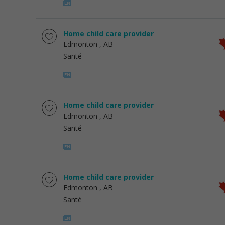
Home child care provider
Edmonton
, AB
Santé
Home child care provider
Edmonton
, AB
Santé
Home child care provider
Edmonton
, AB
Santé