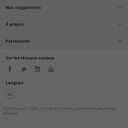
Nos suggestions
À propos
Partenaires
Sur les réseaux sociaux
Langues
En
© Jobboom Inc., 2026. Tous droits réservés.
Jobboom est une marque
déposée.