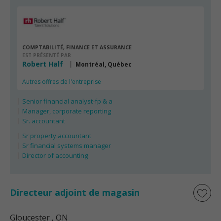
COMPTABILITÉ, FINANCE ET ASSURANCE
EST PRÉSENTÉ PAR
Robert Half
Montréal, Québec
Autres offres de l'entreprise
Senior financial analyst-fp & a
Manager, corporate reporting
Sr. accountant
Sr property accountant
Sr financial systems manager
Director of accounting
Directeur adjoint de magasin
Gloucester
, ON