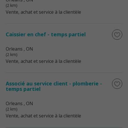
(2 km)
Vente, achat et service à la clientèle
Caissier en chef - temps partiel
Orleans
, ON
(2 km)
Vente, achat et service à la clientèle
Associé au service client - plomberie -
temps partiel
Orleans
, ON
(2 km)
Vente, achat et service à la clientèle