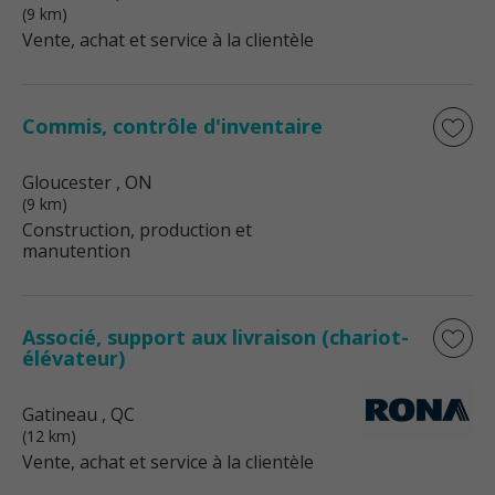
(9 km)
Vente, achat et service à la clientèle
Commis, contrôle d'inventaire
Gloucester
, ON
(9 km)
Construction, production et
manutention
Associé, support aux livraison (chariot-
élévateur)
Gatineau
, QC
(12 km)
Vente, achat et service à la clientèle