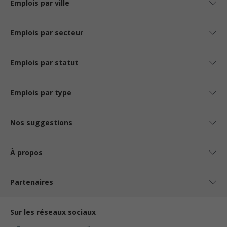
Emplois par ville
Emplois par secteur
Emplois par statut
Emplois par type
Nos suggestions
À propos
Partenaires
Sur les réseaux sociaux