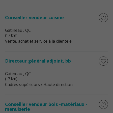
Conseiller vendeur cuisine
Gatineau
, QC
(17 km)
Vente, achat et service à la clientèle
Directeur général adjoint, bb
Gatineau
, QC
(17 km)
Cadres supérieurs / Haute direction
Conseiller vendeur bois -matériaux -
menuiserie