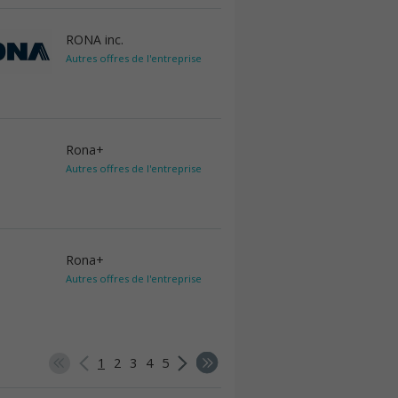
RONA inc.
Autres offres de l'entreprise
Rona+
Autres offres de l'entreprise
Rona+
Autres offres de l'entreprise
1
2
3
4
5