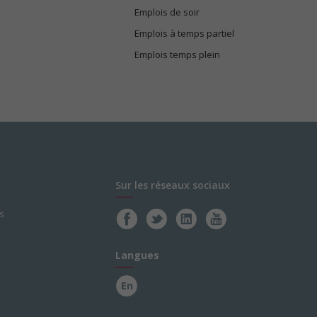
Emplois de soir
Emplois à temps partiel
Emplois temps plein
Sur les réseaux sociaux
s
Langues
En