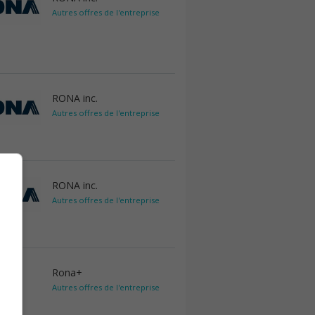
Autres offres de l'entreprise
RONA inc.
Autres offres de l'entreprise
RONA inc.
Autres offres de l'entreprise
Rona+
Autres offres de l'entreprise