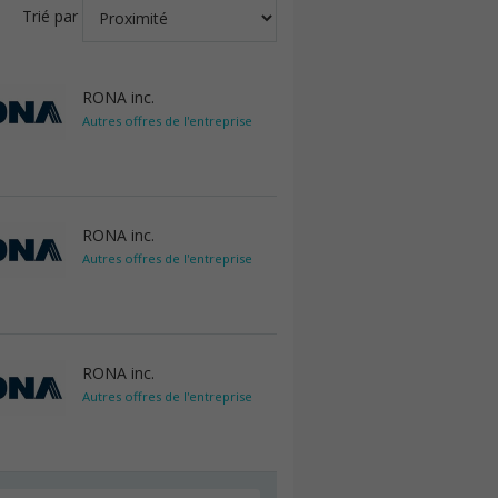
Trié par
RONA inc.
Autres offres de l'entreprise
RONA inc.
Autres offres de l'entreprise
RONA inc.
Autres offres de l'entreprise