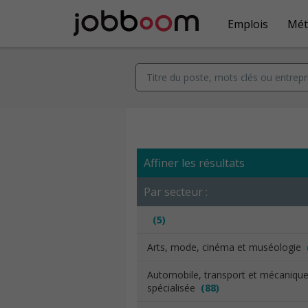
Emplois
Mét
Affiner les résultats
Par secteur :
(5)
Arts, mode, cinéma et muséologie
Automobile, transport et mécaniqu
spécialisée
(88)