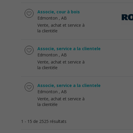
Associe, cour à bois
Edmonton
, AB
Vente, achat et service à
la clientèle
Associe, service a la clientele
Edmonton
, AB
Vente, achat et service à
la clientèle
Associe, service a la clientele
Edmonton
, AB
Vente, achat et service à
la clientèle
1 - 15 de 2525 résultats