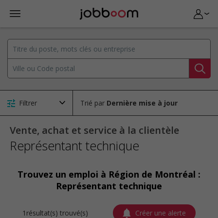
Filtrer
Trié par
Vente, achat et service à la clientèle
Représentant technique
Trouvez un emploi à Région de Montréal :
Représentant technique
1résultat(s) trouvé(s)
Créer une alerte