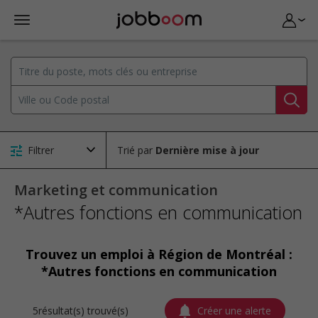
Filtrer
Trié par
Marketing et communication
*Autres fonctions en communication
Trouvez un emploi à Région de Montréal :
*Autres fonctions en communication
5résultat(s) trouvé(s)
Créer une alerte