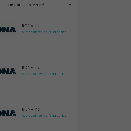
Trié par
RONA inc.
Autres offres de l'entreprise
RONA inc.
Autres offres de l'entreprise
RONA inc.
Autres offres de l'entreprise