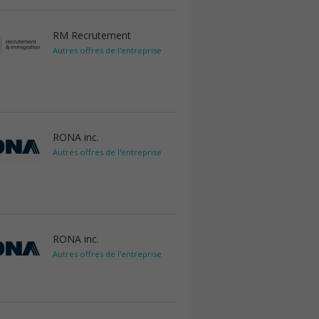
RM Recrutement
Autres offres de l'entreprise
RONA inc.
Autres offres de l'entreprise
RONA inc.
Autres offres de l'entreprise