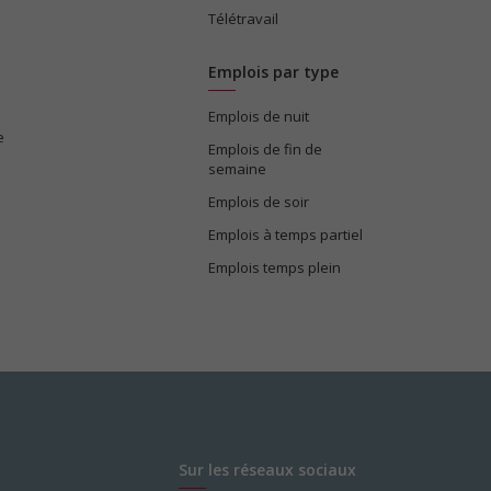
Télétravail
Emplois par type
Emplois de nuit
e
Emplois de fin de
semaine
Emplois de soir
Emplois à temps partiel
Emplois temps plein
Sur les réseaux sociaux