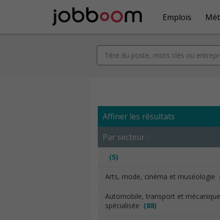
Emplois
Mét
Affiner les résultats
Par secteur :
(5)
Arts, mode, cinéma et muséologie
Automobile, transport et mécaniqu
spécialisée
(88)