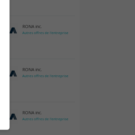
RONA inc.
Autres offres de l'entreprise
RONA inc.
Autres offres de l'entreprise
RONA inc.
Autres offres de l'entreprise