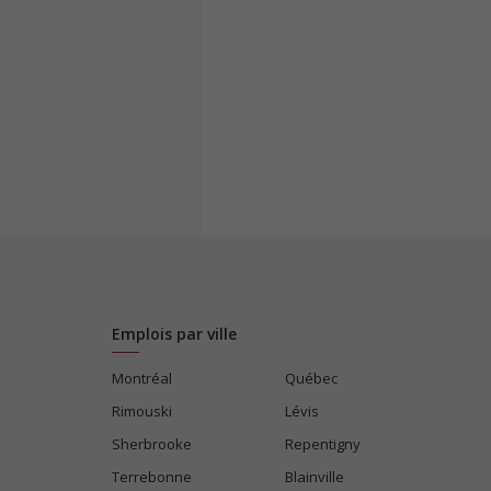
Emplois par ville
Montréal
Québec
Rimouski
Lévis
Sherbrooke
Repentigny
Terrebonne
Blainville