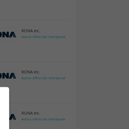
RONA inc.
Autres offres de l'entreprise
RONA inc.
Autres offres de l'entreprise
RONA inc.
Autres offres de l'entreprise