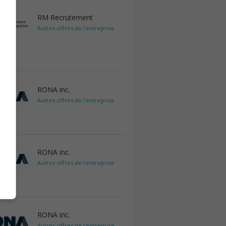
RM Recrutement
Autres offres de l'entreprise
RONA inc.
Autres offres de l'entreprise
RONA inc.
Autres offres de l'entreprise
RONA inc.
Autres offres de l'entreprise