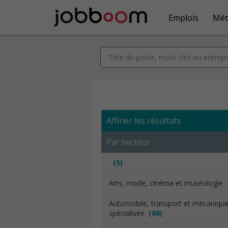
Emplois
Mét
Affiner les résultats
Par secteur :
(5)
Arts, mode, cinéma et muséologie
Automobile, transport et mécaniqu
spécialisée
(86)