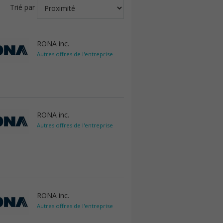
Trié par
RONA inc.
Autres offres de l'entreprise
RONA inc.
Autres offres de l'entreprise
RONA inc.
Autres offres de l'entreprise