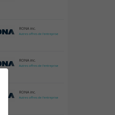
RONA inc.
Autres offres de l'entreprise
RONA inc.
Autres offres de l'entreprise
RONA inc.
Autres offres de l'entreprise