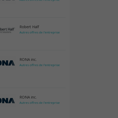
Robert Half
Autres offres de l'entreprise
RONA inc.
Autres offres de l'entreprise
RONA inc.
Autres offres de l'entreprise