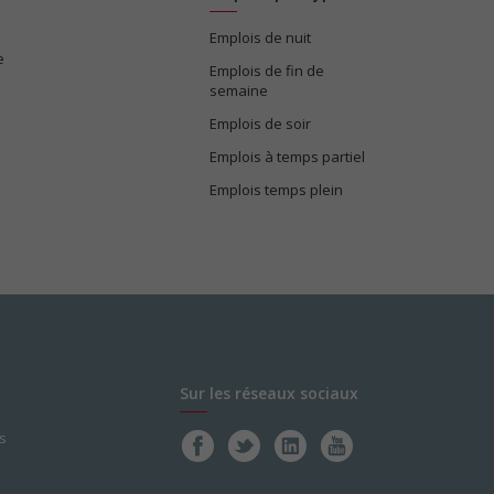
Emplois de nuit
e
Emplois de fin de
semaine
Emplois de soir
Emplois à temps partiel
Emplois temps plein
Sur les réseaux sociaux
s