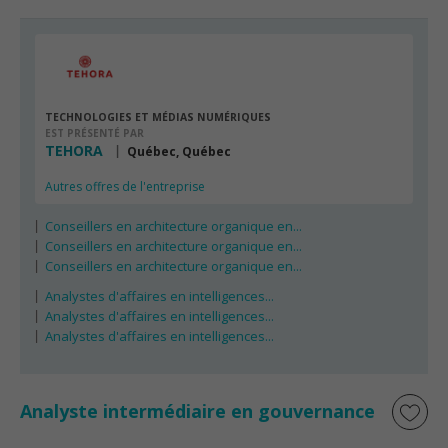
TECHNOLOGIES ET MÉDIAS NUMÉRIQUES
EST PRÉSENTÉ PAR
TEHORA
Québec, Québec
Autres offres de l'entreprise
Conseillers en architecture organique en...
Conseillers en architecture organique en...
Conseillers en architecture organique en...
Analystes d'affaires en intelligences...
Analystes d'affaires en intelligences...
Analystes d'affaires en intelligences...
Analyste intermédiaire en gouvernance