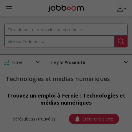
Filtrer
Trié par
Technologies et médias numériques
Trouvez un emploi à Fernie : Technologies et
médias numériques
96résultat(s) trouvé(s)
Créer une alerte