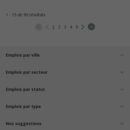
1 - 15 de 96 résultats
1
2
3
4
5
Emplois par ville
Emplois par secteur
Emplois par statut
Emplois par type
Nos suggestions