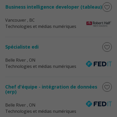
Business intelligence developer (tableau)
Vancouver
, BC
Technologies et médias numériques
Spécialiste edi
Belle River
, ON
Technologies et médias numériques
Chef d'équipe - intégration de données
(erp)
Belle River
, ON
Technologies et médias numériques