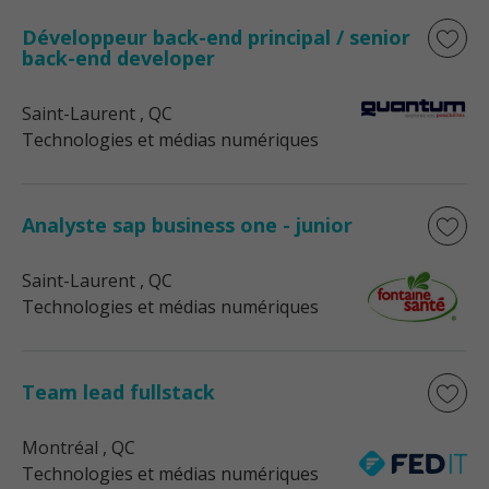
Développeur back-end principal / senior
back-end developer
Saint-Laurent
, QC
Technologies et médias numériques
Analyste sap business one - junior
Saint-Laurent
, QC
Technologies et médias numériques
Team lead fullstack
Montréal
, QC
Technologies et médias numériques