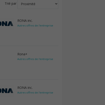
Trié par
RONA inc.
Autres offres de l'entreprise
Rona+
Autres offres de l'entreprise
RONA inc.
Autres offres de l'entreprise