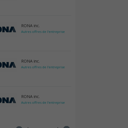
RONA inc.
Autres offres de l'entreprise
RONA inc.
Autres offres de l'entreprise
RONA inc.
Autres offres de l'entreprise