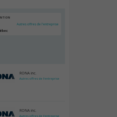
ENTION
Autres offres de l'entreprise
uébec
RONA inc.
Autres offres de l'entreprise
RONA inc.
Autres offres de l'entreprise