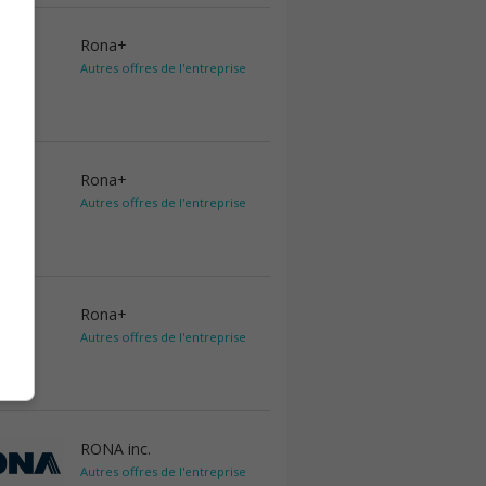
Rona+
Autres offres de l'entreprise
Rona+
Autres offres de l'entreprise
Rona+
Autres offres de l'entreprise
RONA inc.
Autres offres de l'entreprise