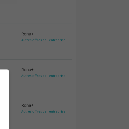
Rona+
Autres offres de l'entreprise
Rona+
Autres offres de l'entreprise
Rona+
Autres offres de l'entreprise