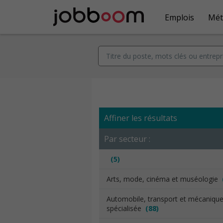
Emplois
Mét
Affiner les résultats
Par secteur :
(5)
Arts, mode, cinéma et muséologie
Automobile, transport et mécaniqu
spécialisée
(88)