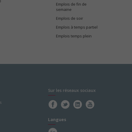
e
Emplois de fin de
semaine
Emplois de soir
Emplois à temps partiel
Emplois temps plein
Sur les réseaux sociaux
s
Langues