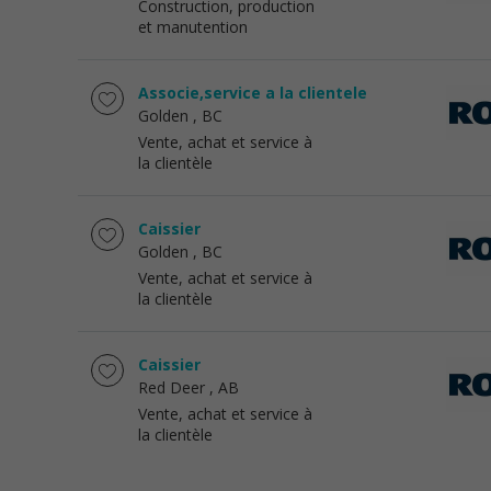
Construction, production
et manutention
Associe,service a la clientele
Golden
, BC
Vente, achat et service à
la clientèle
Caissier
Golden
, BC
Vente, achat et service à
la clientèle
Caissier
Red Deer
, AB
Vente, achat et service à
la clientèle