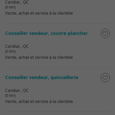
Candiac
, QC
(0 km)
Vente, achat et service à la clientèle
Conseiller vendeur, couvre-plancher
Candiac
, QC
(0 km)
Vente, achat et service à la clientèle
Conseiller vendeur, quincaillerie
Candiac
, QC
(0 km)
Vente, achat et service à la clientèle