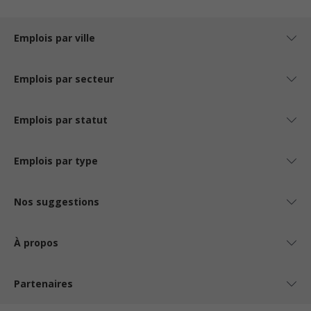
Emplois par ville
Emplois par secteur
Emplois par statut
Emplois par type
Nos suggestions
À propos
Partenaires