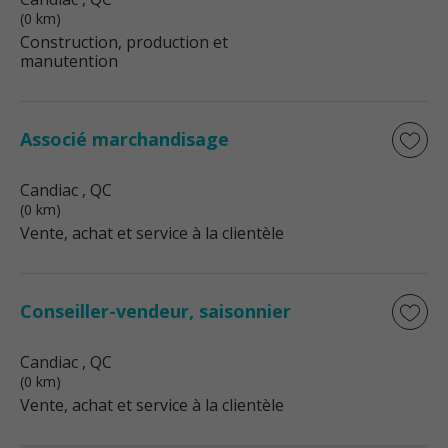
(0 km)
Construction, production et
manutention
Associé marchandisage
Candiac
, QC
(0 km)
Vente, achat et service à la clientèle
Conseiller-vendeur, saisonnier
Candiac
, QC
(0 km)
Vente, achat et service à la clientèle