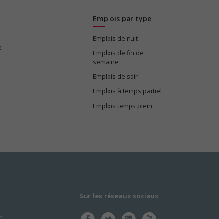
Emplois par type
Emplois de nuit
e
Emplois de fin de
semaine
Emplois de soir
Emplois à temps partiel
Emplois temps plein
Sur les réseaux sociaux
s