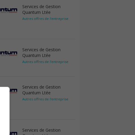
Services de Gestion
Quantum Ltée
Autres offres de l'entreprise
Services de Gestion
Quantum Ltée
Autres offres de l'entreprise
Services de Gestion
Quantum Ltée
Autres offres de l'entreprise
Services de Gestion