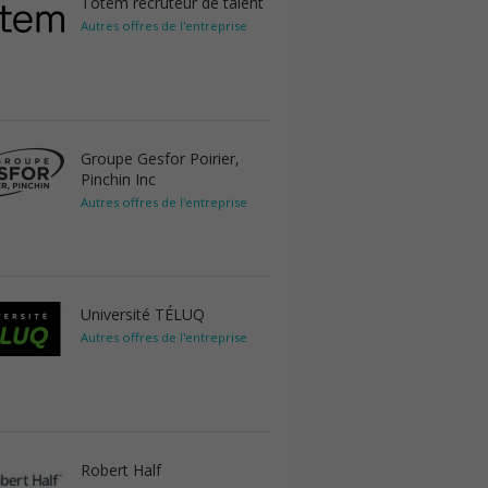
Totem recruteur de talent
Autres offres de l'entreprise
Groupe Gesfor Poirier,
Pinchin Inc
Autres offres de l'entreprise
Université TÉLUQ
Autres offres de l'entreprise
Robert Half