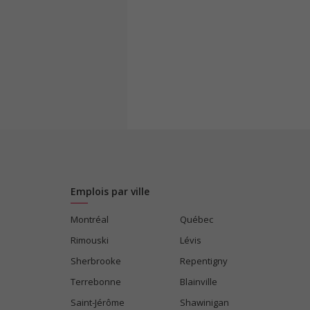
Emplois par ville
Montréal
Québec
Rimouski
Lévis
Sherbrooke
Repentigny
Terrebonne
Blainville
Saint-Jérôme
Shawinigan