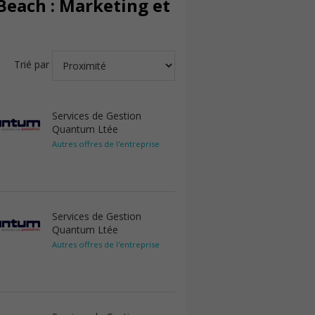
Beach : Marketing et
Trié par
Services de Gestion
Quantum Ltée
Autres offres de l'entreprise
Services de Gestion
Quantum Ltée
Autres offres de l'entreprise