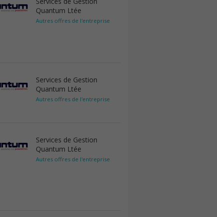
Services de Gestion
Quantum Ltée
Autres offres de l'entreprise
Services de Gestion
Quantum Ltée
Autres offres de l'entreprise
Services de Gestion
Quantum Ltée
Autres offres de l'entreprise