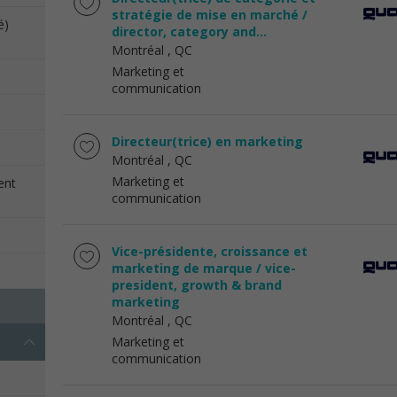
stratégie de mise en marché /
é)
director, category and...
Montréal
, QC
Marketing et
communication
Directeur(trice) en marketing
Montréal
, QC
Marketing et
ent
communication
Vice-présidente, croissance et
marketing de marque / vice-
president, growth & brand
marketing
Montréal
, QC
Marketing et
communication