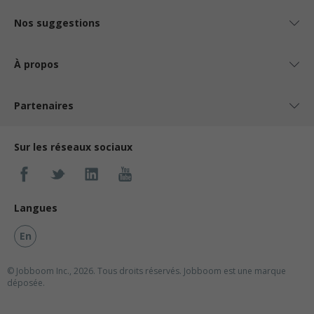
Nos suggestions
À propos
Partenaires
Sur les réseaux sociaux
Langues
En
© Jobboom Inc., 2026. Tous droits réservés.
Jobboom est une marque
déposée.