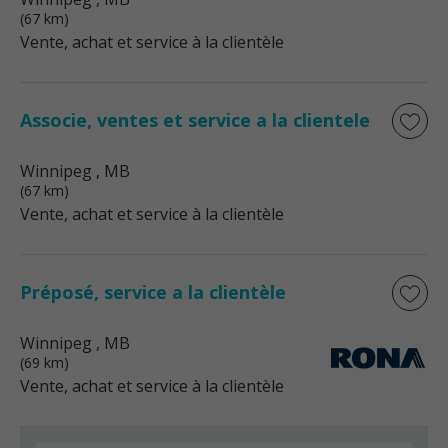
(67 km)
Vente, achat et service à la clientèle
Associe, ventes et service a la clientele
Winnipeg
, MB
(67 km)
Vente, achat et service à la clientèle
Préposé, service a la clientèle
Winnipeg
, MB
(69 km)
Vente, achat et service à la clientèle