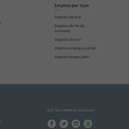
Emplois par type
Emplois de nuit
e
Emplois de fin de
semaine
Emplois de soir
Emplois à temps partiel
Emplois temps plein
Sur les réseaux sociaux
s