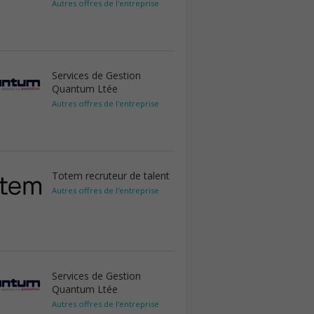
Autres offres de l'entreprise
Services de Gestion
Quantum Ltée
Autres offres de l'entreprise
Totem recruteur de talent
Autres offres de l'entreprise
Services de Gestion
Quantum Ltée
Autres offres de l'entreprise