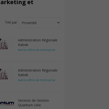
arketing et
Trié par
Administration Régionale
Kativik
Autres offres de l'entreprise
Administration Régionale
Kativik
Autres offres de l'entreprise
Services de Gestion
Quantum Ltée