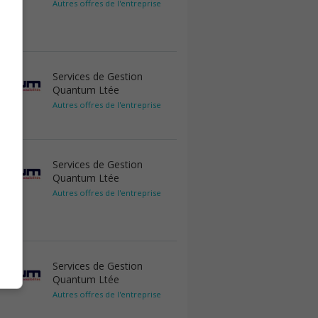
Autres offres de l'entreprise
Services de Gestion
Quantum Ltée
Autres offres de l'entreprise
Services de Gestion
Quantum Ltée
Autres offres de l'entreprise
Services de Gestion
Quantum Ltée
Autres offres de l'entreprise