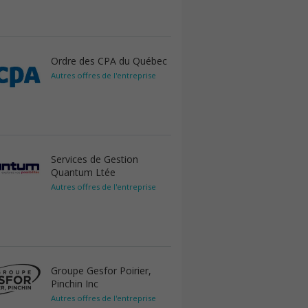
Ordre des CPA du Québec
Autres offres de l'entreprise
Services de Gestion
Quantum Ltée
Autres offres de l'entreprise
Groupe Gesfor Poirier,
Pinchin Inc
Autres offres de l'entreprise