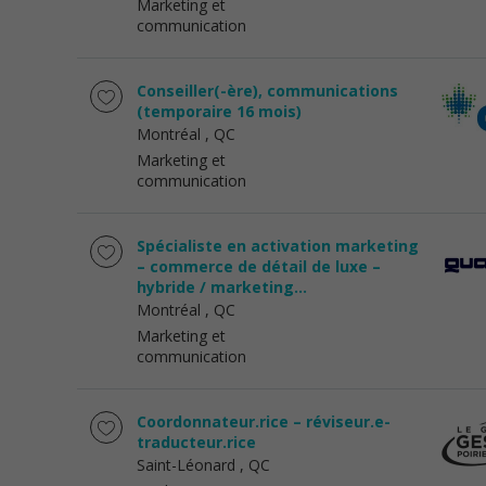
Marketing et
communication
Conseiller(-ère), communications
(temporaire 16 mois)
Montréal
, QC
Marketing et
communication
Spécialiste en activation marketing
– commerce de détail de luxe –
hybride / marketing...
Montréal
, QC
Marketing et
communication
Coordonnateur.rice – réviseur.e-
traducteur.rice
Saint-Léonard
, QC