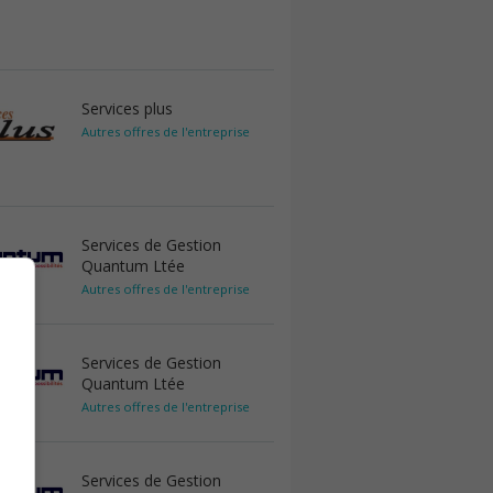
Services plus
Autres offres de l'entreprise
Services de Gestion
Quantum Ltée
Autres offres de l'entreprise
Services de Gestion
Quantum Ltée
Autres offres de l'entreprise
Services de Gestion