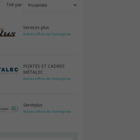
Trié par
Services plus
Autres offres de l'entreprise
PORTES ET CADRES
MÉTALEC
Autres offres de l'entreprise
Servirplus
Autres offres de l'entreprise