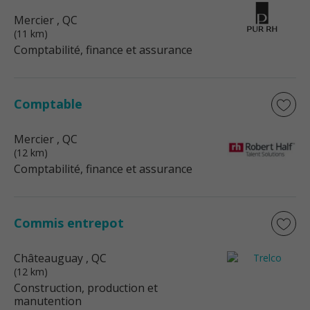
Mercier
, QC
(11 km)
Comptabilité, finance et assurance
Comptable
Mercier
, QC
(12 km)
Comptabilité, finance et assurance
Commis entrepot
Châteauguay
, QC
(12 km)
Construction, production et
manutention