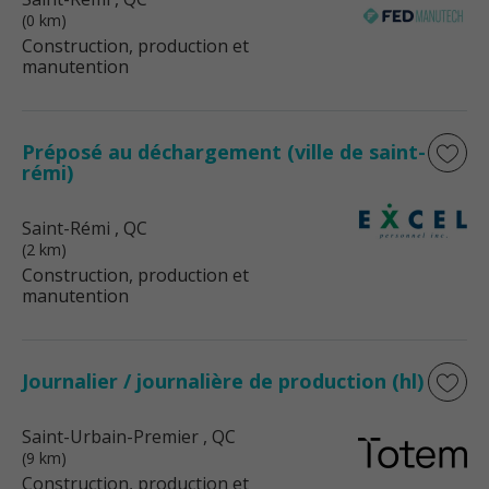
(0 km)
Construction, production et
manutention
Préposé au déchargement (ville de saint-
rémi)
Saint-Rémi
, QC
(2 km)
Construction, production et
manutention
Journalier / journalière de production (hl)
Saint-Urbain-Premier
, QC
(9 km)
Construction, production et