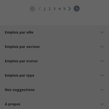
1
2
3
4
5
Emplois par ville
Emplois par secteur
Emplois par statut
Emplois par type
Nos suggestions
À propos