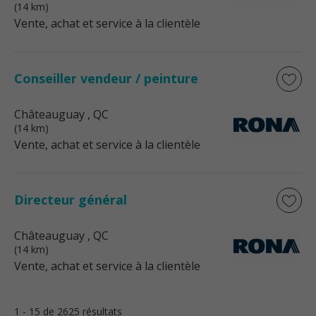
(14 km)
Vente, achat et service à la clientèle
Conseiller vendeur / peinture
Châteauguay
, QC
(14 km)
Vente, achat et service à la clientèle
Directeur général
Châteauguay
, QC
(14 km)
Vente, achat et service à la clientèle
1 - 15 de 2625 résultats