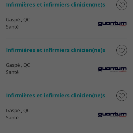
Infirmières et infirmiers clinicien(ne)s
Gaspé
, QC
Santé
Infirmières et infirmiers clinicien(ne)s
Gaspé
, QC
Santé
Infirmières et infirmiers clinicien(ne)s
Gaspé
, QC
Santé