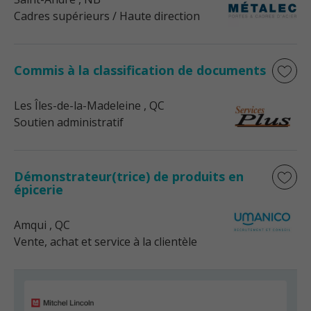
Cadres supérieurs / Haute direction
Commis à la classification de documents
Les Îles-de-la-Madeleine
, QC
Soutien administratif
Démonstrateur(trice) de produits en
épicerie
Amqui
, QC
Vente, achat et service à la clientèle