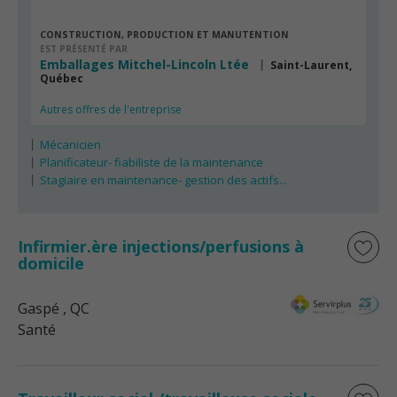
CONSTRUCTION, PRODUCTION ET MANUTENTION
EST PRÉSENTÉ PAR
Emballages Mitchel-Lincoln Ltée
Saint-Laurent,
Québec
Autres offres de l'entreprise
Mécanicien
Planificateur- fiabiliste de la maintenance
Stagiaire en maintenance- gestion des actifs...
Infirmier.ère injections/perfusions à
domicile
Gaspé
, QC
Santé