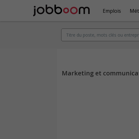
Emplois
Mét
Marketing et communica