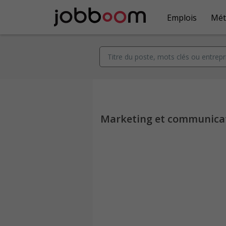
Emplois
Mét
Marketing et communica