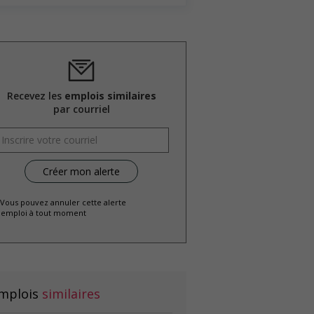
Recevez les
emplois similaires
par courriel
 Vous pouvez annuler cette alerte
emploi à tout moment
mplois
similaires