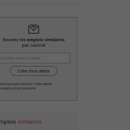
Recevez les
emplois similaires
par courriel
 Vous pouvez annuler cette alerte
emploi à tout moment
mplois
similaires