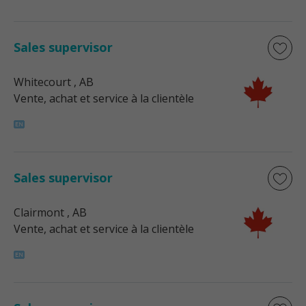
Sales supervisor
Whitecourt
, AB
Vente, achat et service à la clientèle
Sales supervisor
Clairmont
, AB
Vente, achat et service à la clientèle