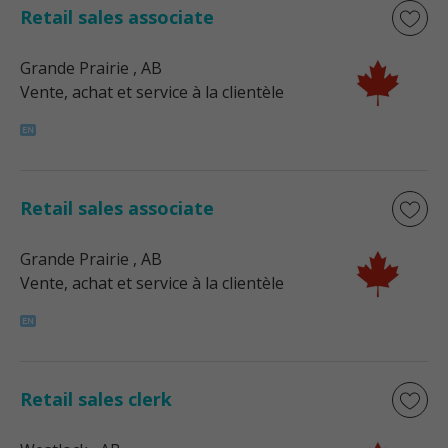
Retail sales associate
Grande Prairie
, AB
Vente, achat et service à la clientèle
Retail sales associate
Grande Prairie
, AB
Vente, achat et service à la clientèle
Retail sales clerk