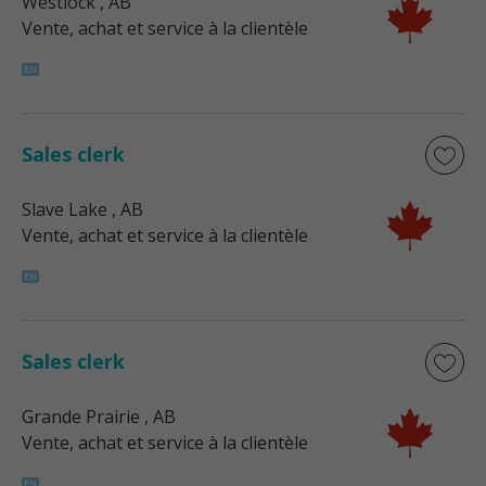
Westlock
, AB
Vente, achat et service à la clientèle
Sales clerk
Slave Lake
, AB
Vente, achat et service à la clientèle
Sales clerk
Grande Prairie
, AB
Vente, achat et service à la clientèle