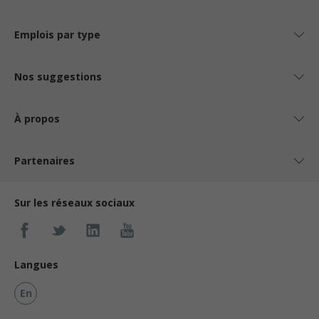
Emplois par type
Nos suggestions
À propos
Partenaires
Sur les réseaux sociaux
Langues
En