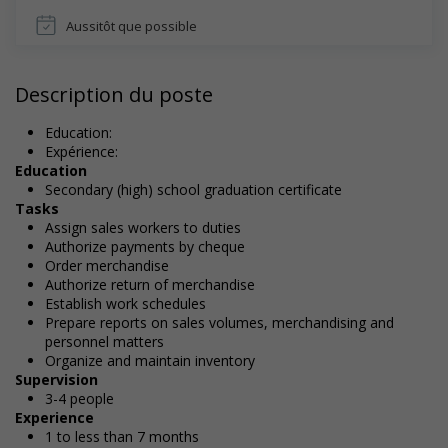
Aussitôt que possible
Description du poste
Education:
Expérience:
Education
Secondary (high) school graduation certificate
Tasks
Assign sales workers to duties
Authorize payments by cheque
Order merchandise
Authorize return of merchandise
Establish work schedules
Prepare reports on sales volumes, merchandising and
personnel matters
Organize and maintain inventory
Supervision
3-4 people
Experience
1 to less than 7 months