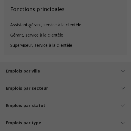
Fonctions principales
Assistant-gérant, service à la clientèle
Gérant, service à la clientèle
Superviseur, service à la clientèle
Emplois par ville
Emplois par secteur
Emplois par statut
Emplois par type