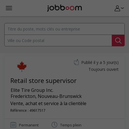
Publié il y a 5 jour(s)
Toujours ouvert
Retail store supervisor
Elite Tire Group Inc.
Fredericton
,
Nouveau-Brunswick
Vente, achat et service à la clientèle
Référence : 49617517
Permanent
Temps plein