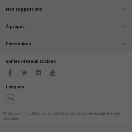
Nos suggestions
À propos
Partenaires
Sur les réseaux sociaux
Langues
En
© Jobboom Inc., 2026. Tous droits réservés.
Jobboom est une marque
déposée.