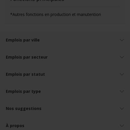
*Autres fonctions en production et manutention
Emplois par ville
Emplois par secteur
Emplois par statut
Emplois par type
Nos suggestions
À propos