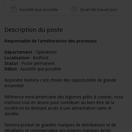
Aussitôt que possible
Quart de travail: Jour
Description du poste
Responsable de l'amélioration des processus
Département
: Opérations
Localisation
: Bedford
Statut
: Poste permanent
Début
: Aussitôt que possible
Rejoindre Nortera c'est choisir des opportunités de grandir
ensemble!
Référence nord-américaine des légumes prêts à cuisiner, nous
mettons tout en œuvre pour contribuer au bien-être de la
société en lui donnant accès à une alimentation saine et
durable.
Nortera produit de grandes marques de distributeurs et de
détaillants et commercialise ses propres marques Arctic