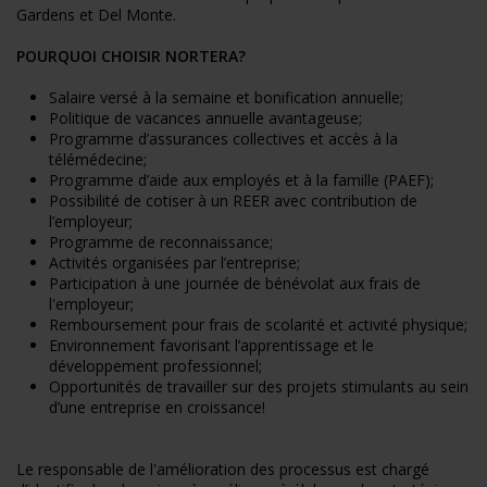
Gardens et Del Monte.
POURQUOI CHOISIR NORTERA?
Salaire versé à la semaine et bonification annuelle;
Politique de vacances annuelle avantageuse;
Programme d’assurances collectives et accès à la
télémédecine;
Programme d’aide aux employés et à la famille (PAEF);
Possibilité de cotiser à un REER avec contribution de
l’employeur;
Programme de reconnaissance;
Activités organisées par l’entreprise;
Participation à une journée de bénévolat aux frais de
l'employeur;
Remboursement pour frais de scolarité et activité physique;
Environnement favorisant l’apprentissage et le
développement professionnel;
Opportunités de travailler sur des projets stimulants au sein
d’une entreprise en croissance!
Le responsable de l'amélioration des processus est chargé