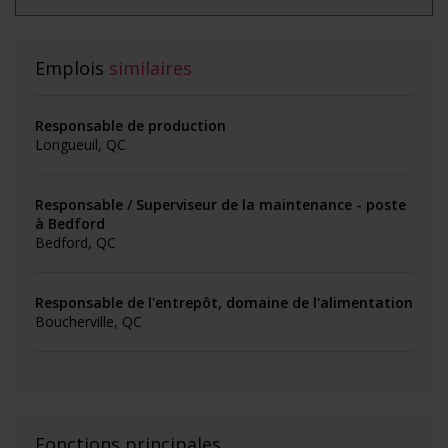
Emplois
similaires
Responsable de production
Longueuil, QC
Responsable / Superviseur de la maintenance - poste
à Bedford
Bedford, QC
Responsable de l'entrepôt, domaine de l'alimentation
Boucherville, QC
Fonctions principales