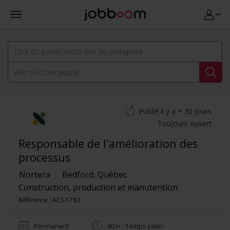
Publié il y a + 30 jours
Toujours ouvert
Responsable de l'amélioration des
processus
Nortera
Bedford
,
Québec
Construction, production et manutention
Référence : ACS-1783
Permanent
40 h - Temps plein