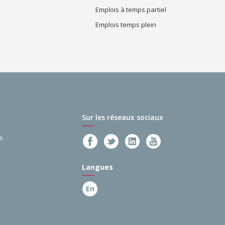
Emplois à temps partiel
Emplois temps plein
Sur les réseaux sociaux
s
Langues
En