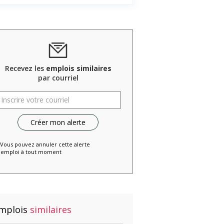
Recevez les
emplois similaires
par courriel
 Vous pouvez annuler cette alerte
emploi à tout moment
mplois
similaires