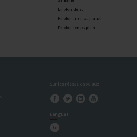
Emplois de soir
Emplois à temps partiel
Emplois temps plein
Sur les réseaux sociaux
s
Langues
En