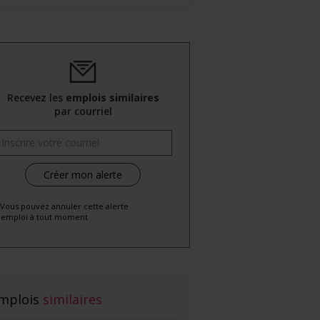
Recevez les
emplois similaires
par courriel
 Vous pouvez annuler cette alerte
emploi à tout moment
mplois
similaires